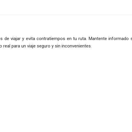
s de viajar y evita contratiempos en tu ruta. Mantente informado 
o real para un viaje seguro y sin inconvenientes.