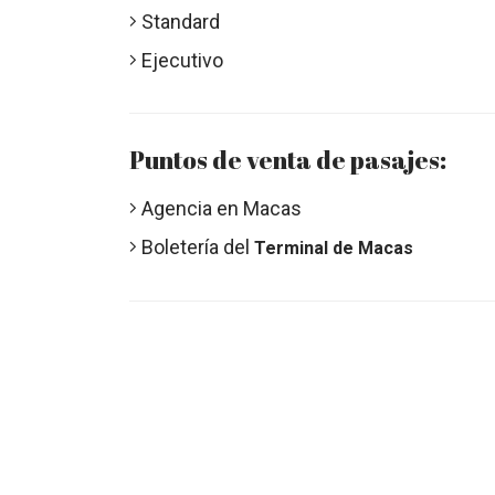
Standard
Ejecutivo
Puntos de venta de pasajes:
Agencia en Macas
Boletería del
Terminal de Macas