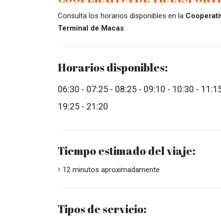
Consulta los horarios disponibles en la
Cooperati
Terminal de Macas
.
Horarios disponibles:
06:30 - 07:25 - 08:25 - 09:10 - 10:30 - 11:15
19:25 - 21:20
Tiempo estimado del viaje:
12 minutos aproximadamente
Tipos de servicio: