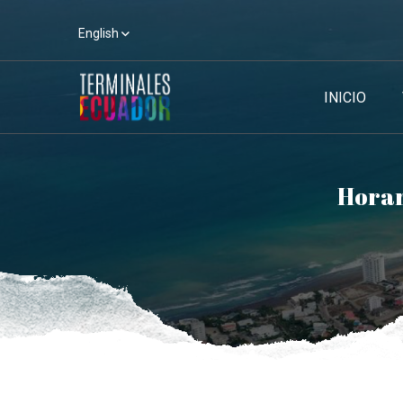
English
INICIO
Horar