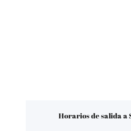
Horarios de salida a