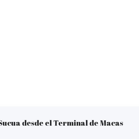
 Sucua desde el Terminal de Macas