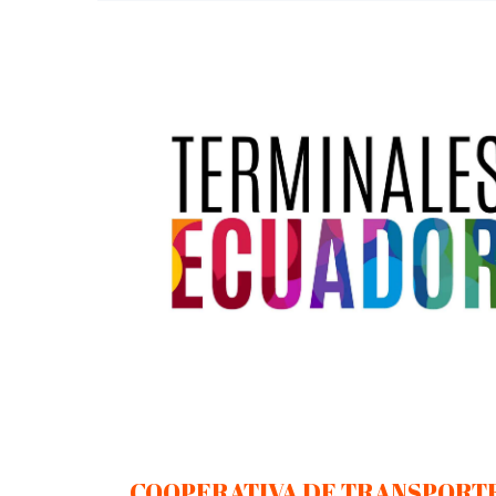
COOPERATIVA DE TRANSPORTE