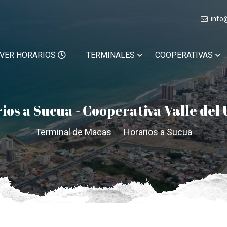
info
VER HORARIOS
TERMINALES
COOPERATIVAS
ios a Sucua - Cooperativa Valle del
Terminal de Macas
Horarios a Sucua