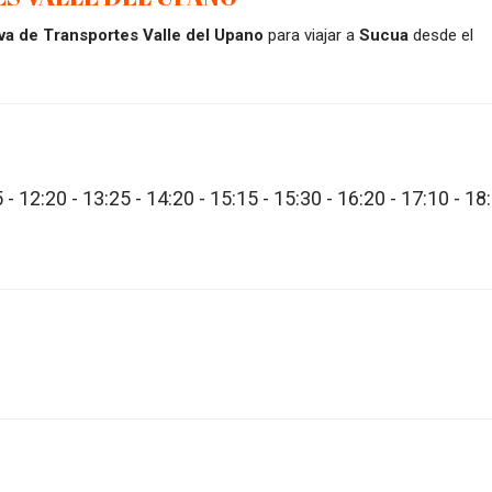
va de Transportes Valle del Upano
para viajar a
Sucua
desde el
 - 12:20 - 13:25 - 14:20 - 15:15 - 15:30 - 16:20 - 17:10 - 18: