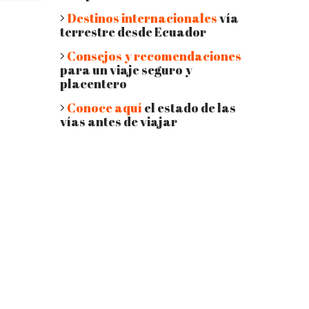
Destinos internacionales
vía
terrestre desde Ecuador
Consejos y recomendaciones
para un viaje seguro y
placentero
Conoce aquí
el estado de las
vías antes de viajar