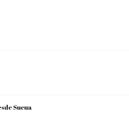
desde Sucua