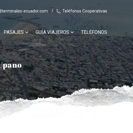
@terminales-ecuador.com
Teléfonos Cooperativas
PASAJES
GUÍA VIAJEROS
TELÉFONOS
 Upano