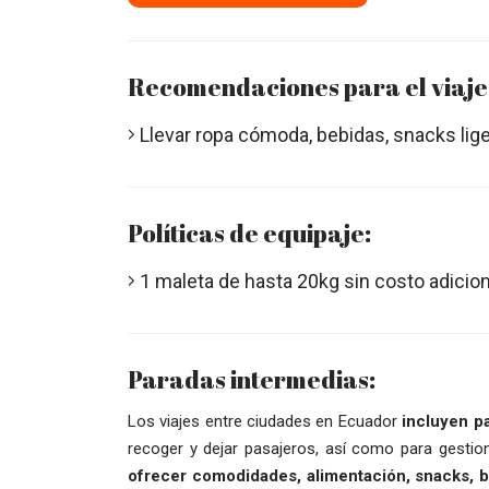
Recomendaciones para el viaje
Llevar ropa cómoda, bebidas, snacks lig
Políticas de equipaje:
1 maleta de hasta 20kg sin costo adicion
Paradas intermedias:
Los viajes entre ciudades en Ecuador
incluyen p
recoger y dejar pasajeros, así como para gesti
ofrecer comodidades, alimentación, snacks, be