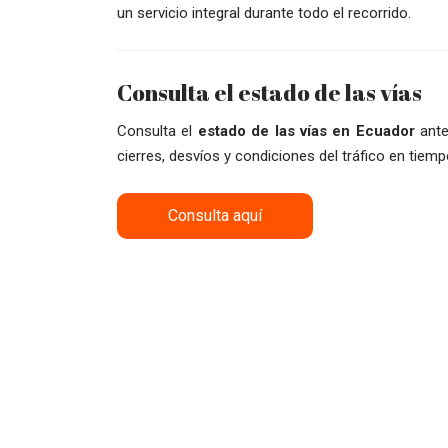
un servicio integral durante todo el recorrido.
Consulta el estado de las vías
Consulta el
estado de las vías en Ecuador
ante
cierres, desvíos y condiciones del tráfico en tiemp
Consulta aquí