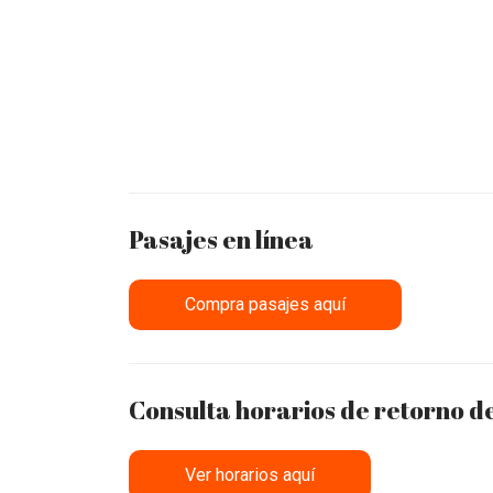
Pasajes en línea
Compra pasajes aquí
Consulta horarios de retorno 
Ver horarios aquí