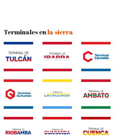
Terminales en
la sierra