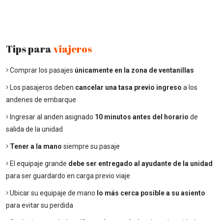
Tips para
viajeros
Comprar los pasajes
únicamente en la zona de ventanillas
Los pasajeros deben
cancelar una tasa previo ingreso
a los
andenes de embarque
Ingresar al anden asignado
10 minutos antes del horario
de
salida de la unidad
Tener a la mano
siempre su pasaje
El equipaje grande
debe ser entregado al ayudante de la unidad
para ser guardardo en carga previo viaje
Ubicar su equipaje de mano
lo más cerca posible a su asiento
para evitar su perdida