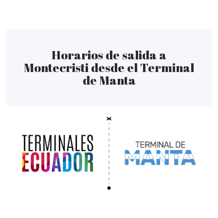
Horarios de salida a
Montecristi desde el Terminal
de Manta