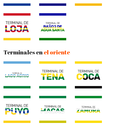
Terminales en
el oriente