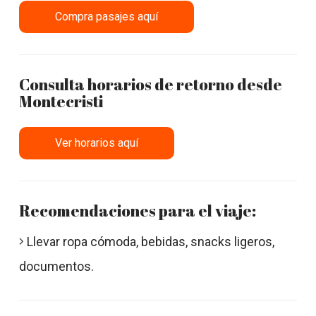
Compra pasajes aquí
Consulta horarios de retorno desde
Montecristi
Ver horarios aquí
Recomendaciones para el viaje:
Llevar ropa cómoda, bebidas, snacks ligeros,
documentos.