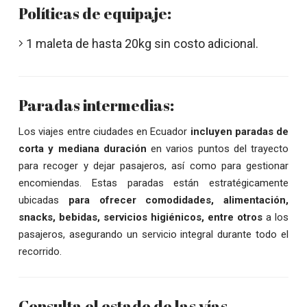
Políticas de equipaje:
1 maleta de hasta 20kg sin costo adicional.
Paradas intermedias:
Los viajes entre ciudades en Ecuador
incluyen paradas de
corta y mediana duración
en varios puntos del trayecto
para recoger y dejar pasajeros, así como para gestionar
encomiendas. Estas paradas están estratégicamente
ubicadas
para ofrecer comodidades, alimentación,
snacks, bebidas, servicios higiénicos, entre otros
a los
pasajeros, asegurando un servicio integral durante todo el
recorrido.
Consulta el estado de las vías