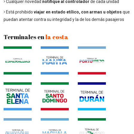
Cualquier novedad
notifique al controlador
de cada unidad
Está prohibido
viajar en estado etílico, con armas u objetos
que
puedan atentar contra su integridad y la de los demás pasajeros
Terminales en
la costa