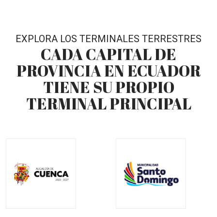
EXPLORA LOS TERMINALES TERRESTRES
CADA CAPITAL DE
PROVINCIA EN ECUADOR
TIENE SU PROPIO
TERMINAL PRINCIPAL