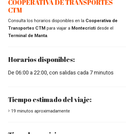
COOPERATIVA DE TRANSPORTES
CTM
Consulta los horarios disponibles en la
Cooperativa de
Transportes CTM
para viajar a
Montecristi
desde el
Terminal de Manta
.
Horarios disponibles:
De 06:00 a 22:00, con salidas cada 7 minutos
Tiempo estimado del viaje:
19 minutos aproximadamente