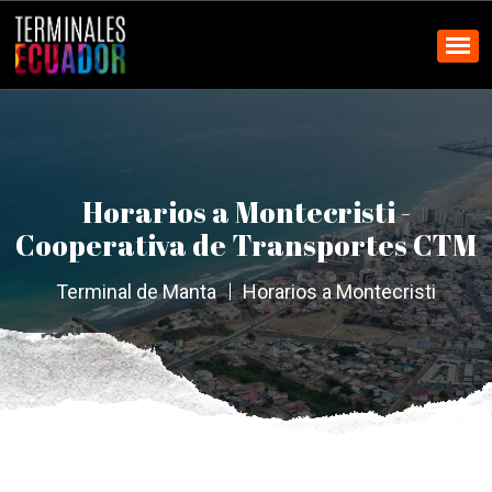
Horarios a Montecristi -
Cooperativa de Transportes CTM
Terminal de Manta
Horarios a Montecristi