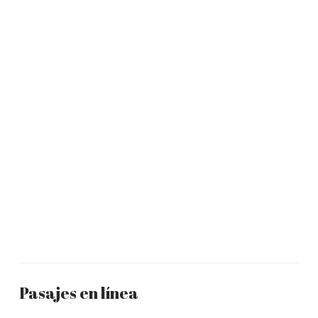
Pasajes en línea