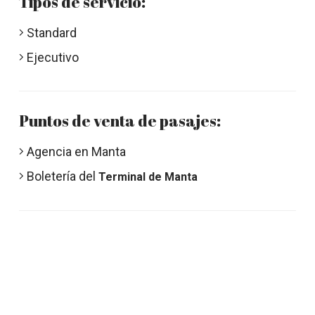
Tipos de servicio:
Standard
Ejecutivo
Puntos de venta de pasajes:
Agencia en Manta
Boletería del
Terminal de Manta