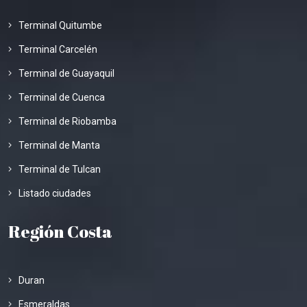
Terminal Quitumbe
Terminal Carcelén
Terminal de Guayaquil
Terminal de Cuenca
Terminal de Riobamba
Terminal de Manta
Terminal de Tulcan
Listado ciudades
Región Costa
Duran
Esmeraldas