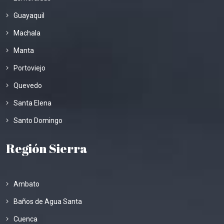
Guayaquil
Machala
Manta
Portoviejo
Quevedo
Santa Elena
Santo Domingo
Región Sierra
Ambato
Baños de Agua Santa
Cuenca