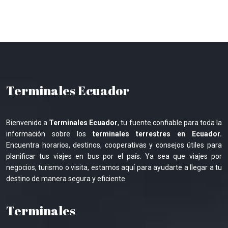
Terminales Ecuador
Bienvenido a
Terminales Ecuador
, tu fuente confiable para toda la
información sobre los
terminales terrestres en Ecuador.
Encuentra horarios, destinos, cooperativas y consejos útiles para
planificar tus viajes en bus por el país. Ya sea que viajes por
negocios, turismo o visita, estamos aquí para ayudarte a llegar a tu
destino de manera segura y eficiente.
Terminales