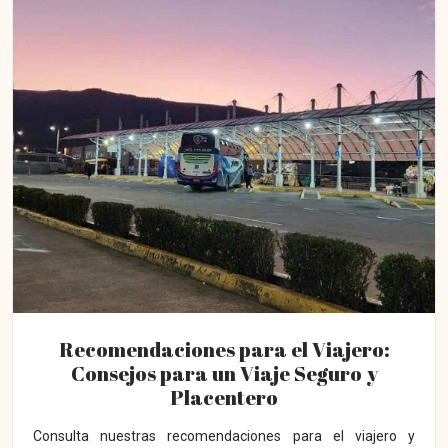
Recomendaciones para el Viajero:
Consejos para un Viaje Seguro y
Placentero
Consulta nuestras recomendaciones para el viajero y