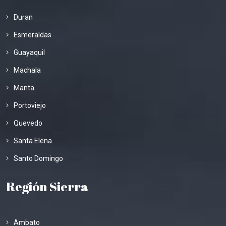
Duran
Esmeraldas
Guayaquil
Machala
Manta
Portoviejo
Quevedo
Santa Elena
Santo Domingo
Región Sierra
Ambato