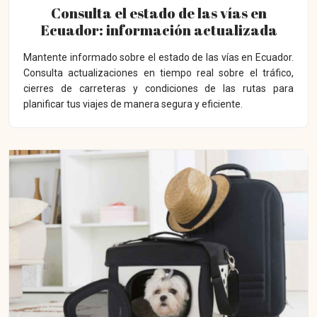
Consulta el estado de las vías en
Ecuador: información actualizada
Mantente informado sobre el estado de las vías en Ecuador.
Consulta actualizaciones en tiempo real sobre el tráfico,
cierres de carreteras y condiciones de las rutas para
planificar tus viajes de manera segura y eficiente.