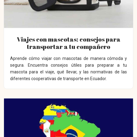
Viajes con mascotas: consejos para
transportar a tu compañero
Aprende cómo viajar con mascotas de manera cómoda y
segura. Encuentra consejos útiles para preparar a tu
mascota para el viaje, qué llevar, y las normativas de las
diferentes cooperativas de transporte en Ecuador.