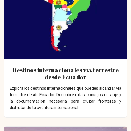
Destinos internacionales vía terrestre
desde Ecuador
Explora los destinos internacionales que puedes alcanzar vía
terrestre desde Ecuador. Descubre rutas, consejos de viaje y
la documentación necesaria para cruzar fronteras y
disfrutar de tu aventura internacional.