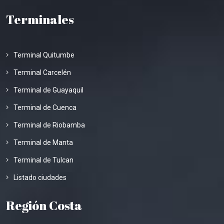
Terminales
Terminal Quitumbe
Terminal Carcelén
Terminal de Guayaquil
Terminal de Cuenca
Terminal de Riobamba
Terminal de Manta
Terminal de Tulcan
Listado ciudades
Región Costa