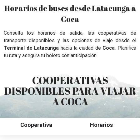
Horarios de buses desde Latacunga a
Coca
Consulta los horarios de salida, las cooperativas de
transporte disponibles y las opciones de viaje desde el
Terminal de Latacunga
hacia la ciudad de
Coca
. Planifica
tu ruta y asegura tu boleto con anticipación.
COOPERATIVAS
DISPONIBLES PARA VIAJAR
A COCA
Cooperativa
Horarios