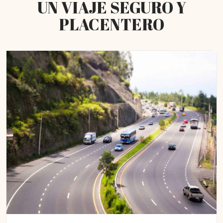
UN VIAJE SEGURO Y
PLACENTERO