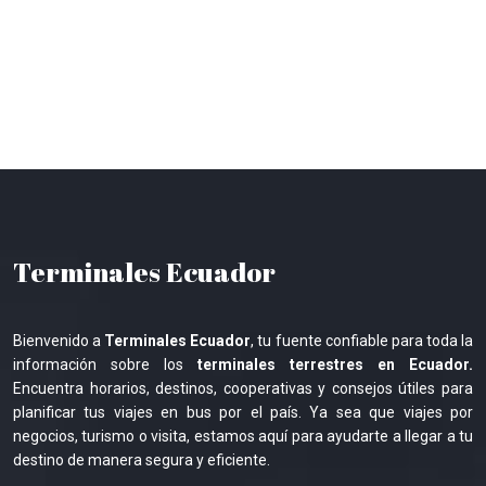
Terminales Ecuador
Bienvenido a
Terminales Ecuador
, tu fuente confiable para toda la
información sobre los
terminales terrestres en Ecuador.
Encuentra horarios, destinos, cooperativas y consejos útiles para
planificar tus viajes en bus por el país. Ya sea que viajes por
negocios, turismo o visita, estamos aquí para ayudarte a llegar a tu
destino de manera segura y eficiente.