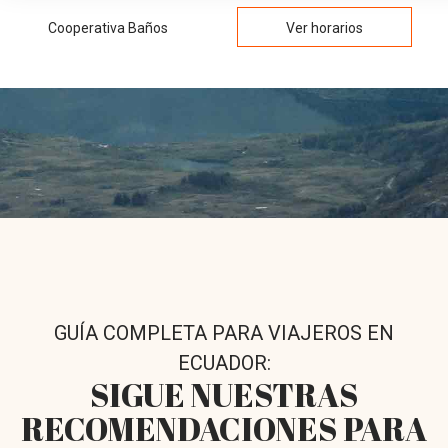
Cooperativa Baños
Ver horarios
GUÍA COMPLETA PARA VIAJEROS EN
ECUADOR:
SIGUE NUESTRAS
RECOMENDACIONES PARA