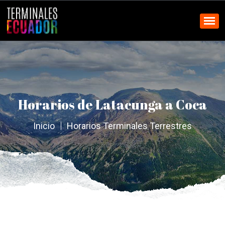
Horarios de Latacunga a Coca
Inicio
Horarios Terminales Terrestres