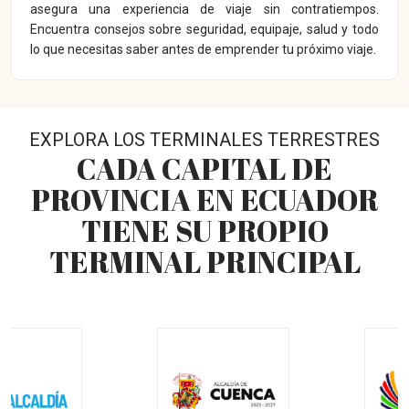
asegura una experiencia de viaje sin contratiempos.
Encuentra consejos sobre seguridad, equipaje, salud y todo
lo que necesitas saber antes de emprender tu próximo viaje.
EXPLORA LOS TERMINALES TERRESTRES
CADA CAPITAL DE
PROVINCIA EN ECUADOR
TIENE SU PROPIO
TERMINAL PRINCIPAL