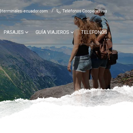
@terminales-ecuador.com
Teléfonos Cooperativas
PASAJES
GUÍA VIAJEROS
TELÉFONOS