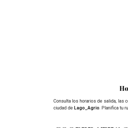
Ho
Consulta los horarios de salida, las
ciudad de
Lago_Agrio
. Planifica tu 