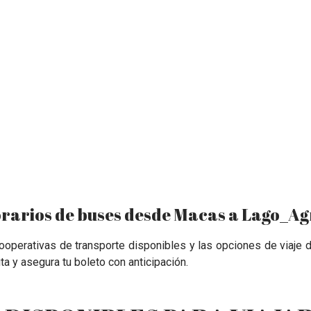
rarios de buses desde Macas a Lago_Ag
 cooperativas de transporte disponibles y las opciones de viaje
ruta y asegura tu boleto con anticipación.