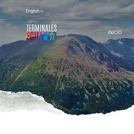
English
INICIO