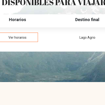
DISPONIBLES PARA VIAJA
Horarios
Destino final
Ver horarios
Lago Agrio