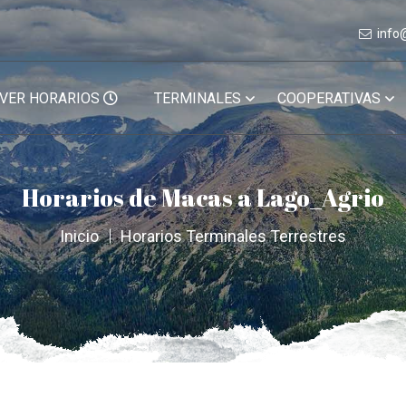
info
VER HORARIOS
TERMINALES
COOPERATIVAS
Horarios de Macas a Lago_Agrio
Inicio
Horarios Terminales Terrestres