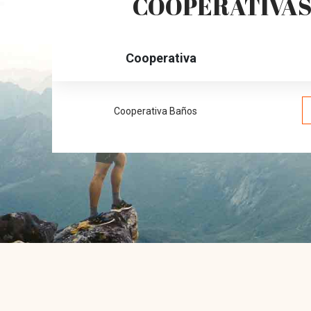
COOPERATIVAS 
Cooperativa
Cooperativa Baños