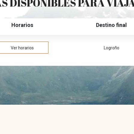
S DISPONIBLES PARA VIAJ
Horarios
Destino final
Ver horarios
Logroño