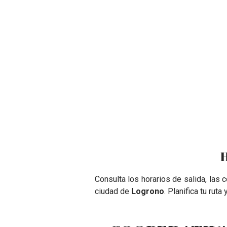
H
Consulta los horarios de salida, las
ciudad de
Logrono
. Planifica tu ruta