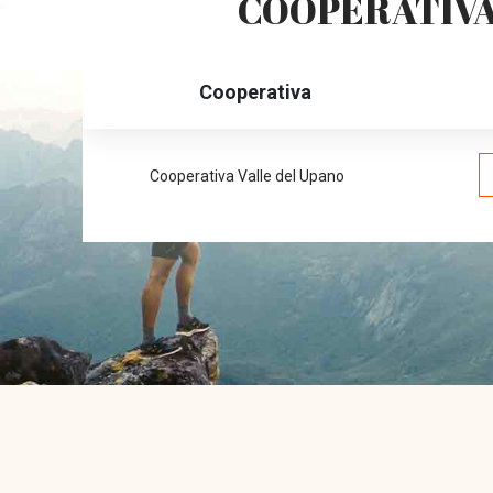
COOPERATIVA
Cooperativa
Cooperativa Valle del Upano