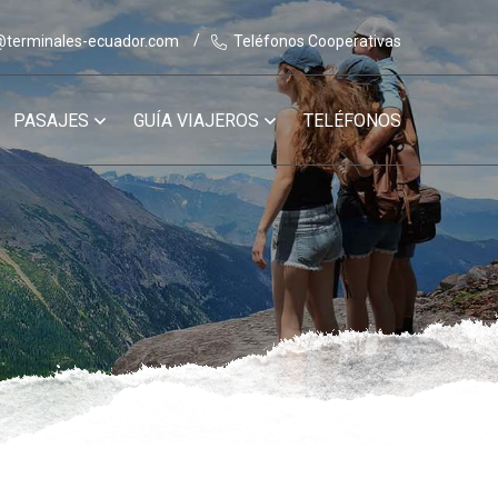
@terminales-ecuador.com
Teléfonos Cooperativas
PASAJES
GUÍA VIAJEROS
TELÉFONOS