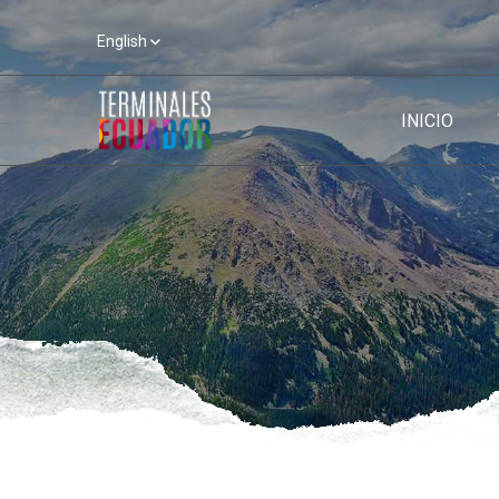
English
INICIO