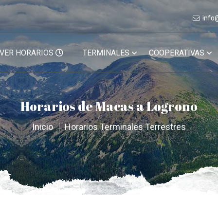
info
VER HORARIOS
TERMINALES
COOPERATIVAS
Horarios de Macas a Logrono
Inicio
Horarios Terminales Terrestres