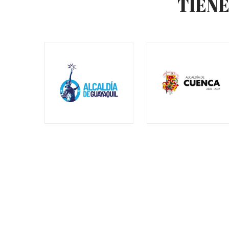
TIENE