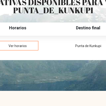
TIVAS DISPONIBLES PARA 
PUNTA_DE_KUNKUPI
Horarios
Destino final
Ver horarios
Punta de Kunkupi