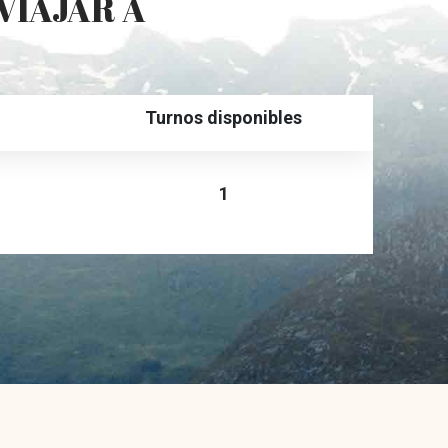
VIAJAR A
Turnos disponibles
1