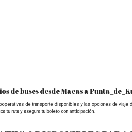
ios de buses desde Macas a Punta_de_K
 cooperativas de transporte disponibles y las opciones de viaje
fica tu ruta y asegura tu boleto con anticipación.