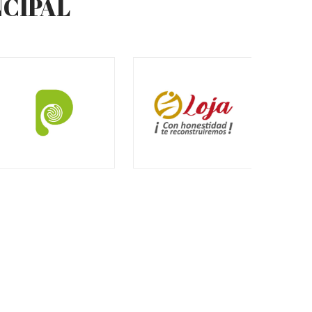
NCIPAL