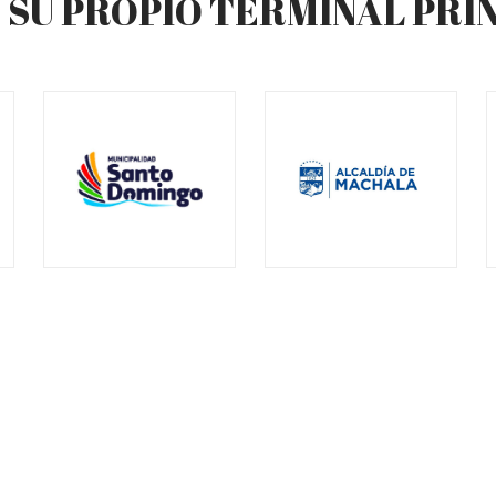
 SU PROPIO TERMINAL PRI