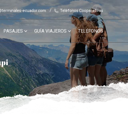
@terminales-ecuador.com
Teléfonos Cooperativas
PASAJES
GUÍA VIAJEROS
TELÉFONOS
pi