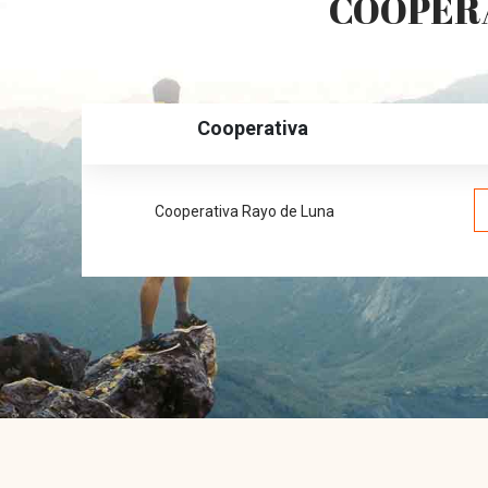
COOPERA
Cooperativa
Cooperativa Rayo de Luna