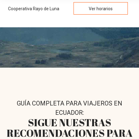
Cooperativa Rayo de Luna
Ver horarios
GUÍA COMPLETA PARA VIAJEROS EN
ECUADOR:
SIGUE NUESTRAS
RECOMENDACIONES PARA