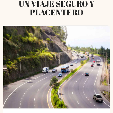
UN VIAJE SEGURO Y
PLACENTERO