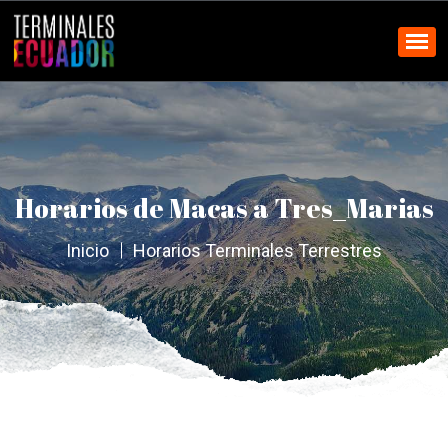
Horarios de Macas a Tres_Marias
Inicio
Horarios Terminales Terrestres