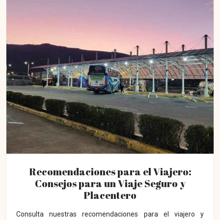
Recomendaciones para el Viajero:
Consejos para un Viaje Seguro y
Placentero
Consulta nuestras recomendaciones para el viajero y