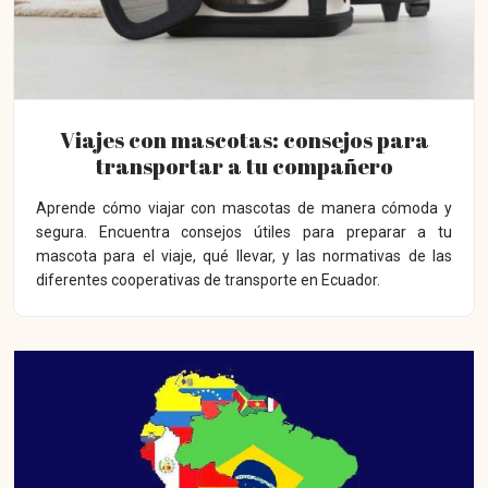
Viajes con mascotas: consejos para
transportar a tu compañero
Aprende cómo viajar con mascotas de manera cómoda y
segura. Encuentra consejos útiles para preparar a tu
mascota para el viaje, qué llevar, y las normativas de las
diferentes cooperativas de transporte en Ecuador.