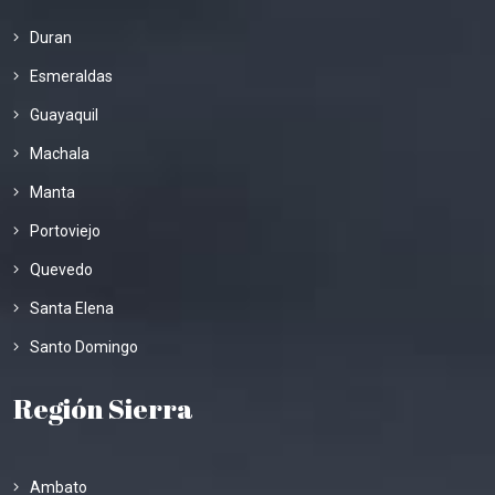
Duran
Esmeraldas
Guayaquil
Machala
Manta
Portoviejo
Quevedo
Santa Elena
Santo Domingo
Región Sierra
Ambato