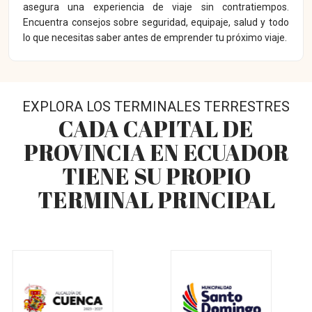
asegura una experiencia de viaje sin contratiempos.
Encuentra consejos sobre seguridad, equipaje, salud y todo
lo que necesitas saber antes de emprender tu próximo viaje.
EXPLORA LOS TERMINALES TERRESTRES
CADA CAPITAL DE
PROVINCIA EN ECUADOR
TIENE SU PROPIO
TERMINAL PRINCIPAL