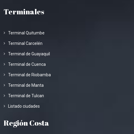
Terminales
Terminal Quitumbe
Terminal Carcelén
Terminal de Guayaquil
Terminal de Cuenca
Terminal de Riobamba
Terminal de Manta
Terminal de Tulcan
Listado ciudades
Región Costa