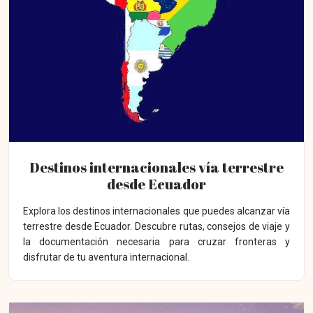
Destinos internacionales vía terrestre
desde Ecuador
Explora los destinos internacionales que puedes alcanzar vía
terrestre desde Ecuador. Descubre rutas, consejos de viaje y
la documentación necesaria para cruzar fronteras y
disfrutar de tu aventura internacional.