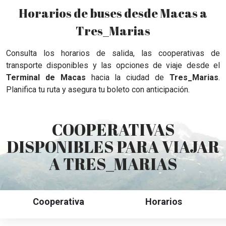
Horarios de buses desde Macas a
Tres_Marias
Consulta los horarios de salida, las cooperativas de
transporte disponibles y las opciones de viaje desde el
Terminal de Macas
hacia la ciudad de
Tres_Marias
.
Planifica tu ruta y asegura tu boleto con anticipación.
COOPERATIVAS
DISPONIBLES PARA VIAJAR
A TRES_MARIAS
Cooperativa
Horarios