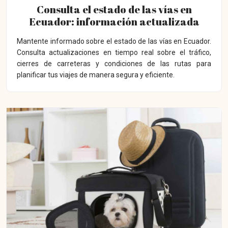
Consulta el estado de las vías en
Ecuador: información actualizada
Mantente informado sobre el estado de las vías en Ecuador.
Consulta actualizaciones en tiempo real sobre el tráfico,
cierres de carreteras y condiciones de las rutas para
planificar tus viajes de manera segura y eficiente.