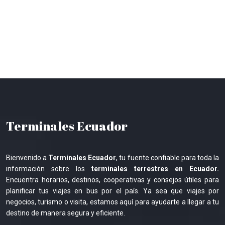
Terminales Ecuador
Bienvenido a
Terminales Ecuador
, tu fuente confiable para toda la
información sobre los
terminales terrestres en Ecuador.
Encuentra horarios, destinos, cooperativas y consejos útiles para
planificar tus viajes en bus por el país. Ya sea que viajes por
negocios, turismo o visita, estamos aquí para ayudarte a llegar a tu
destino de manera segura y eficiente.