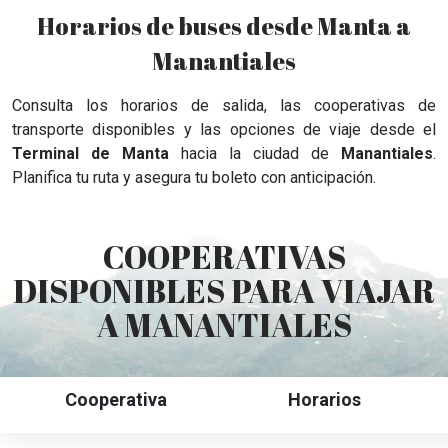
Horarios de buses desde Manta a
Manantiales
Consulta los horarios de salida, las cooperativas de
transporte disponibles y las opciones de viaje desde el
Terminal de Manta
hacia la ciudad de
Manantiales
.
Planifica tu ruta y asegura tu boleto con anticipación.
COOPERATIVAS
DISPONIBLES PARA VIAJAR
A MANANTIALES
Cooperativa
Horarios