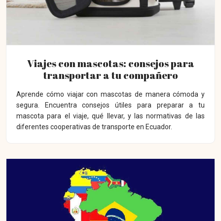
Viajes con mascotas: consejos para
transportar a tu compañero
Aprende cómo viajar con mascotas de manera cómoda y
segura. Encuentra consejos útiles para preparar a tu
mascota para el viaje, qué llevar, y las normativas de las
diferentes cooperativas de transporte en Ecuador.