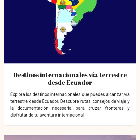
Destinos internacionales vía terrestre
desde Ecuador
Explora los destinos internacionales que puedes alcanzar vía
terrestre desde Ecuador. Descubre rutas, consejos de viaje y
la documentación necesaria para cruzar fronteras y
disfrutar de tu aventura internacional.