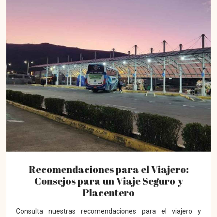
Recomendaciones para el Viajero:
Consejos para un Viaje Seguro y
Placentero
Consulta nuestras recomendaciones para el viajero y