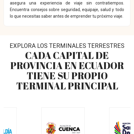
asegura una experiencia de viaje sin contratiempos.
Encuentra consejos sobre seguridad, equipaje, salud y todo
lo que necesitas saber antes de emprender tu próximo viaje.
EXPLORA LOS TERMINALES TERRESTRES
CADA CAPITAL DE
PROVINCIA EN ECUADOR
TIENE SU PROPIO
TERMINAL PRINCIPAL