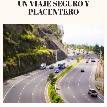
UN VIAJE SEGURO Y
PLACENTERO