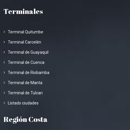
Terminales
Terminal Quitumbe
Terminal Carcelén
Terminal de Guayaquil
Terminal de Cuenca
Terminal de Riobamba
Terminal de Manta
Terminal de Tulcan
Listado ciudades
Región Costa