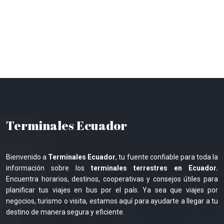
Terminales Ecuador
Bienvenido a
Terminales Ecuador
, tu fuente confiable para toda la
información sobre los
terminales terrestres en Ecuador.
Encuentra horarios, destinos, cooperativas y consejos útiles para
planificar tus viajes en bus por el país. Ya sea que viajes por
negocios, turismo o visita, estamos aquí para ayudarte a llegar a tu
destino de manera segura y eficiente.