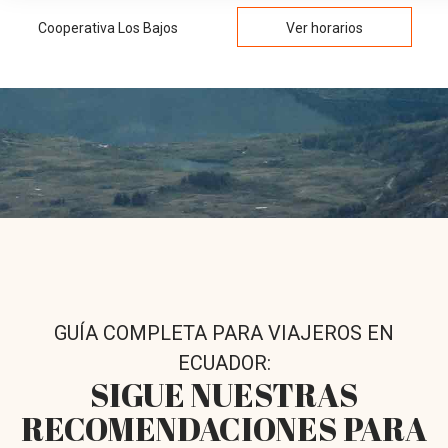
Cooperativa Los Bajos
Ver horarios
GUÍA COMPLETA PARA VIAJEROS EN
ECUADOR:
SIGUE NUESTRAS
RECOMENDACIONES PARA