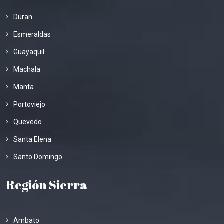
Duran
Esmeraldas
Guayaquil
Machala
Manta
Portoviejo
Quevedo
Santa Elena
Santo Domingo
Región Sierra
Ambato