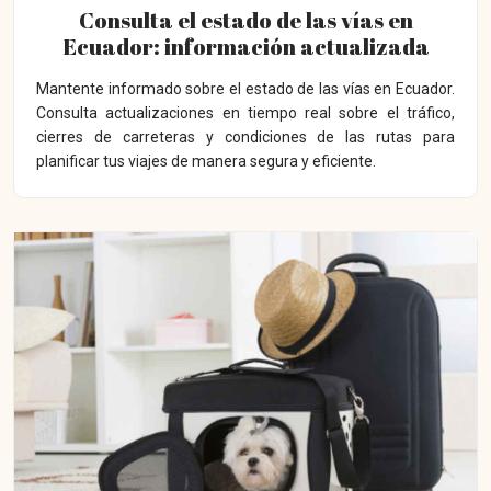
Consulta el estado de las vías en
Ecuador: información actualizada
Mantente informado sobre el estado de las vías en Ecuador.
Consulta actualizaciones en tiempo real sobre el tráfico,
cierres de carreteras y condiciones de las rutas para
planificar tus viajes de manera segura y eficiente.