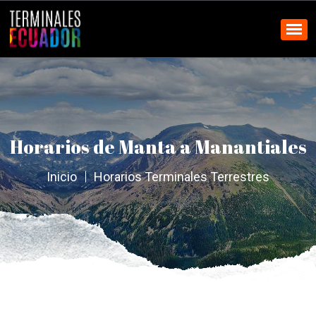
Horarios de Manta a Manantiales
Inicio
Horarios Terminales Terrestres