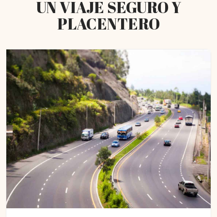
UN VIAJE SEGURO Y
PLACENTERO