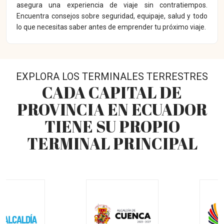
asegura una experiencia de viaje sin contratiempos.
Encuentra consejos sobre seguridad, equipaje, salud y todo
lo que necesitas saber antes de emprender tu próximo viaje.
EXPLORA LOS TERMINALES TERRESTRES
CADA CAPITAL DE
PROVINCIA EN ECUADOR
TIENE SU PROPIO
TERMINAL PRINCIPAL