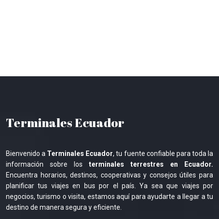
Terminales Ecuador
Bienvenido a
Terminales Ecuador
, tu fuente confiable para toda la
información sobre los
terminales terrestres en Ecuador.
Encuentra horarios, destinos, cooperativas y consejos útiles para
planificar tus viajes en bus por el país. Ya sea que viajes por
negocios, turismo o visita, estamos aquí para ayudarte a llegar a tu
destino de manera segura y eficiente.