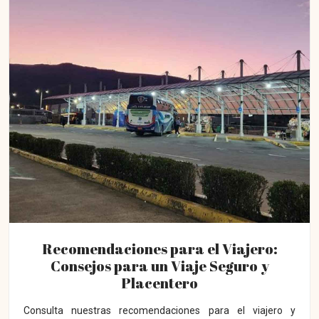
Recomendaciones para el Viajero:
Consejos para un Viaje Seguro y
Placentero
Consulta nuestras recomendaciones para el viajero y