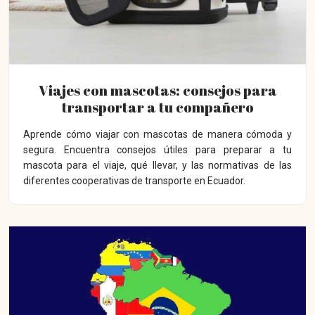
Viajes con mascotas: consejos para
transportar a tu compañero
Aprende cómo viajar con mascotas de manera cómoda y
segura. Encuentra consejos útiles para preparar a tu
mascota para el viaje, qué llevar, y las normativas de las
diferentes cooperativas de transporte en Ecuador.