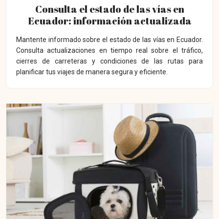
Consulta el estado de las vías en
Ecuador: información actualizada
Mantente informado sobre el estado de las vías en Ecuador.
Consulta actualizaciones en tiempo real sobre el tráfico,
cierres de carreteras y condiciones de las rutas para
planificar tus viajes de manera segura y eficiente.