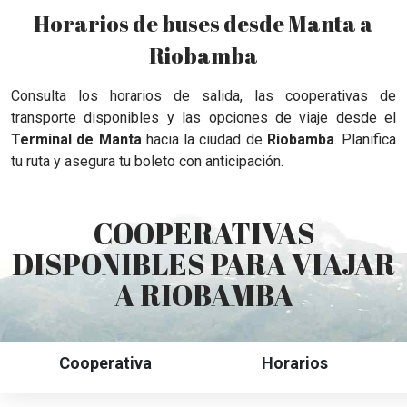
Horarios de buses desde Manta a
Riobamba
Consulta los horarios de salida, las cooperativas de
transporte disponibles y las opciones de viaje desde el
Terminal de Manta
hacia la ciudad de
Riobamba
. Planifica
tu ruta y asegura tu boleto con anticipación.
COOPERATIVAS
DISPONIBLES PARA VIAJAR
A RIOBAMBA
Cooperativa
Horarios