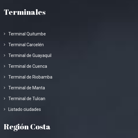
Terminales
Terminal Quitumbe
Terminal Carcelén
Terminal de Guayaquil
Terminal de Cuenca
Terminal de Riobamba
Terminal de Manta
Terminal de Tulcan
Listado ciudades
Región Costa