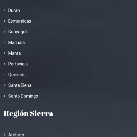
Duran
Esmeraldas
Guayaquil
Machala
Manta
Portoviejo
Quevedo
Santa Elena
Santo Domingo
Región Sierra
Ambato