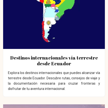
Destinos internacionales vía terrestre
desde Ecuador
Explora los destinos internacionales que puedes alcanzar vía
terrestre desde Ecuador. Descubre rutas, consejos de viaje y
la documentación necesaria para cruzar fronteras y
disfrutar de tu aventura internacional.