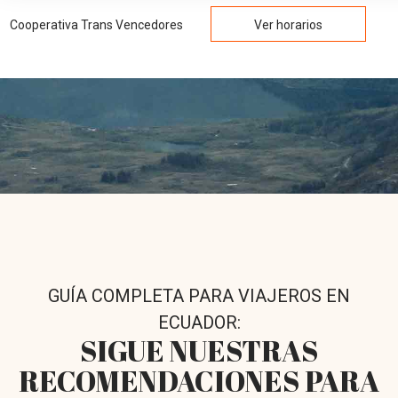
Cooperativa Trans Vencedores
Ver horarios
GUÍA COMPLETA PARA VIAJEROS EN
ECUADOR:
SIGUE NUESTRAS
RECOMENDACIONES PARA