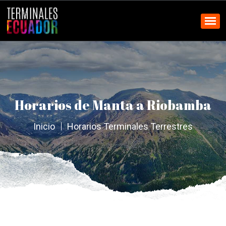
Horarios de Manta a Riobamba
Inicio
Horarios Terminales Terrestres