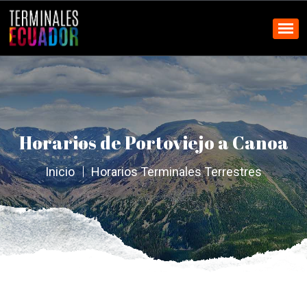
Horarios de Portoviejo a Canoa
Inicio
Horarios Terminales Terrestres