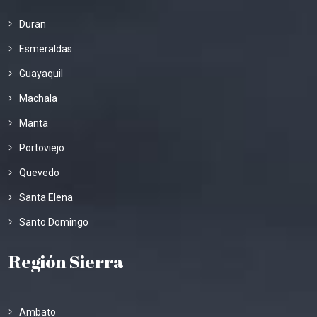
Duran
Esmeraldas
Guayaquil
Machala
Manta
Portoviejo
Quevedo
Santa Elena
Santo Domingo
Región Sierra
Ambato