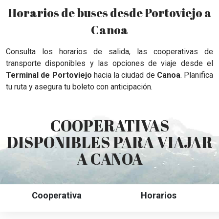
Horarios de buses desde Portoviejo a
Canoa
Consulta los horarios de salida, las cooperativas de
transporte disponibles y las opciones de viaje desde el
Terminal de Portoviejo
hacia la ciudad de
Canoa
. Planifica
tu ruta y asegura tu boleto con anticipación.
COOPERATIVAS
DISPONIBLES PARA VIAJAR
A CANOA
Cooperativa
Horarios