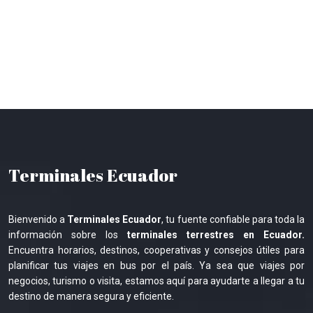
Terminales Ecuador
Bienvenido a
Terminales Ecuador
, tu fuente confiable para toda la
información sobre los
terminales terrestres en Ecuador.
Encuentra horarios, destinos, cooperativas y consejos útiles para
planificar tus viajes en bus por el país. Ya sea que viajes por
negocios, turismo o visita, estamos aquí para ayudarte a llegar a tu
destino de manera segura y eficiente.