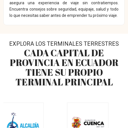
asegura una experiencia de viaje sin contratiempos.
Encuentra consejos sobre seguridad, equipaje, salud y todo
lo que necesitas saber antes de emprender tu próximo viaje.
EXPLORA LOS TERMINALES TERRESTRES
CADA CAPITAL DE
PROVINCIA EN ECUADOR
TIENE SU PROPIO
TERMINAL PRINCIPAL