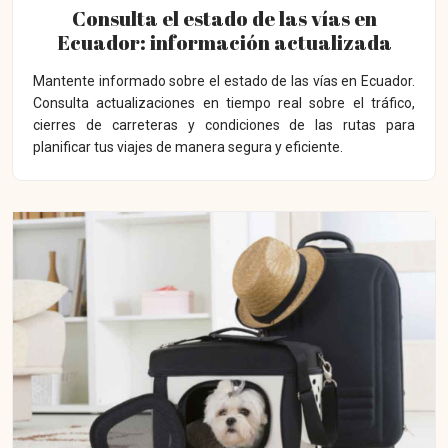
Consulta el estado de las vías en
Ecuador: información actualizada
Mantente informado sobre el estado de las vías en Ecuador.
Consulta actualizaciones en tiempo real sobre el tráfico,
cierres de carreteras y condiciones de las rutas para
planificar tus viajes de manera segura y eficiente.