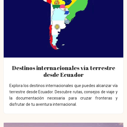
Destinos internacionales vía terrestre
desde Ecuador
Explora los destinos internacionales que puedes alcanzar vía
terrestre desde Ecuador. Descubre rutas, consejos de viaje y
la documentación necesaria para cruzar fronteras y
disfrutar de tu aventura internacional.