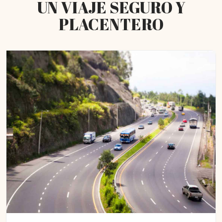
UN VIAJE SEGURO Y
PLACENTERO