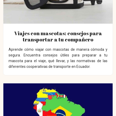
Viajes con mascotas: consejos para
transportar a tu compañero
Aprende cómo viajar con mascotas de manera cómoda y
segura. Encuentra consejos útiles para preparar a tu
mascota para el viaje, qué llevar, y las normativas de las
diferentes cooperativas de transporte en Ecuador.