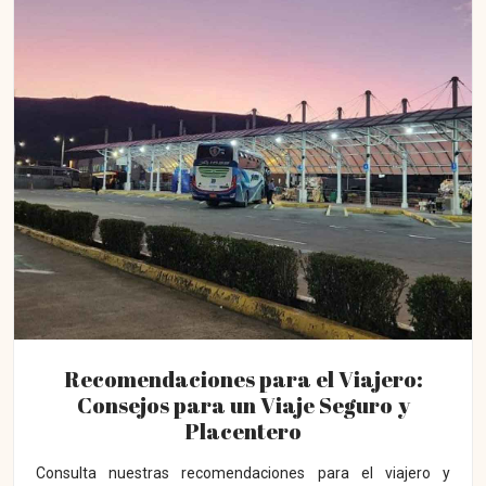
Recomendaciones para el Viajero:
Consejos para un Viaje Seguro y
Placentero
Consulta nuestras recomendaciones para el viajero y