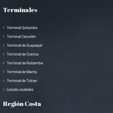
Terminales
Terminal Quitumbe
Terminal Carcelén
Terminal de Guayaquil
Terminal de Cuenca
Terminal de Riobamba
Terminal de Manta
Terminal de Tulcan
Listado ciudades
Región Costa