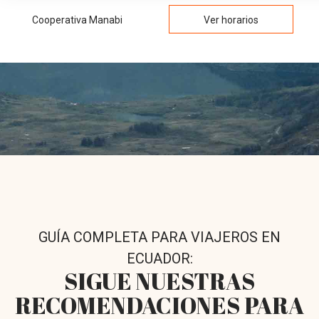
Cooperativa Manabi
Ver horarios
GUÍA COMPLETA PARA VIAJEROS EN
ECUADOR:
SIGUE NUESTRAS
RECOMENDACIONES PARA