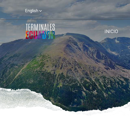
English
INICIO