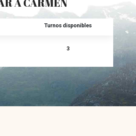
JAR A CARMEN
Turnos disponibles
3