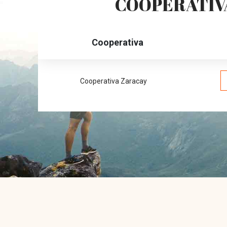
COOPERATIVA
Cooperativa
Cooperativa Zaracay