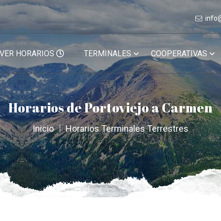
info
VER HORARIOS
TERMINALES
COOPERATIVAS
Horarios de Portoviejo a Carmen
Inicio
Horarios Terminales Terrestres