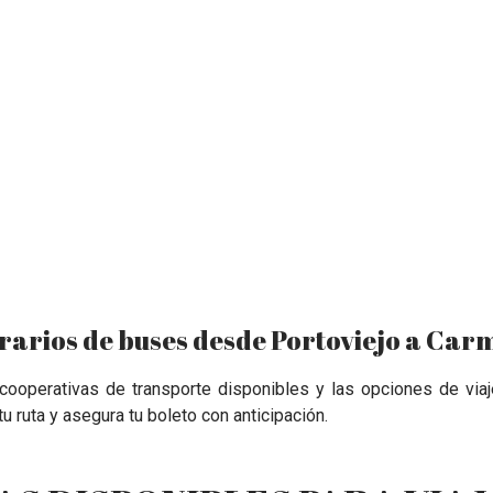
rarios de buses desde Portoviejo a Car
s cooperativas de transporte disponibles y las opciones de vi
 tu ruta y asegura tu boleto con anticipación.