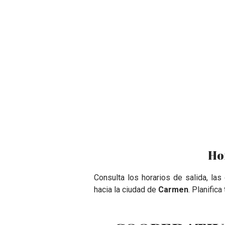
Ho
Consulta los horarios de salida, la
hacia la ciudad de
Carmen
. Planifica