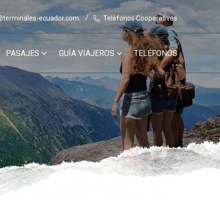
@terminales-ecuador.com
Teléfonos Cooperativas
PASAJES
GUÍA VIAJEROS
TELÉFONOS