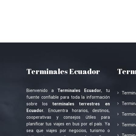
Terminales Ecuador
Term
Bienvenido a
Terminales Ecuador
, tu
Termin
fuente confiable para toda la información
Termina
sobre los
terminales terrestres en
Ecuador.
Encuentra horarios, destinos,
Termina
cooperativas y consejos útiles para
planificar tus viajes en bus por el país. Ya
Termin
sea que viajes por negocios, turismo o
Termin