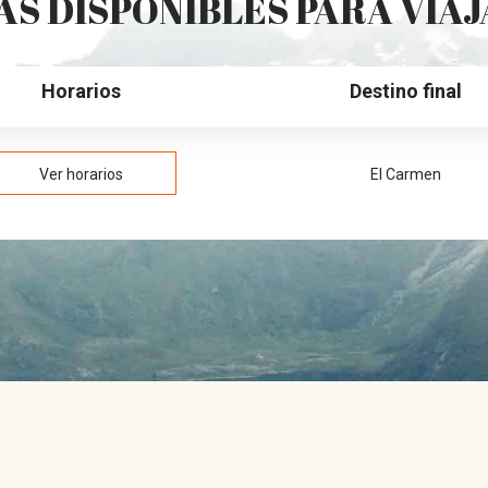
S DISPONIBLES PARA VIA
Horarios
Destino final
Ver horarios
El Carmen