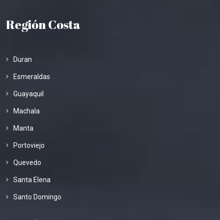
Región Costa
Duran
Esmeraldas
Guayaquil
Machala
Manta
Portoviejo
Quevedo
Santa Elena
Santo Domingo