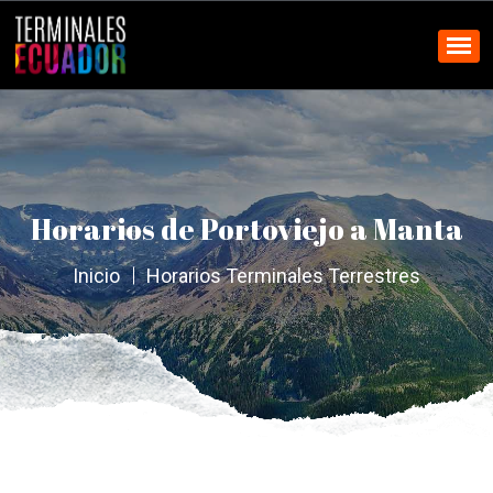
Horarios de Portoviejo a Manta
Inicio
Horarios Terminales Terrestres