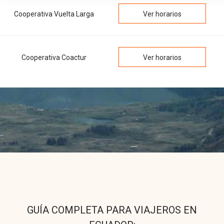
Cooperativa Vuelta Larga
Ver horarios
Cooperativa Coactur
Ver horarios
GUÍA COMPLETA PARA VIAJEROS EN