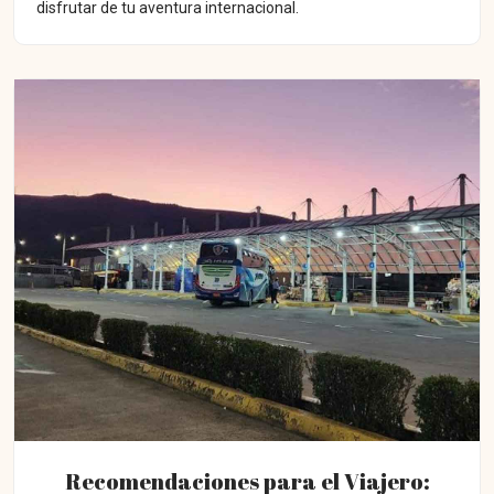
disfrutar de tu aventura internacional.
Recomendaciones para el Viajero: