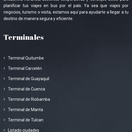
planificar tus viajes en bus por el país. Ya sea que viajes por
negocios, turismo o visita, estamos aquí para ayudarte a llegar a tu
destino de manera segura y eficiente.
Terminales
Terminal Quitumbe
Terminal Carcelén
Terminal de Guayaquil
Terminal de Cuenca
Terminal de Riobamba
Terminal de Manta
Terminal de Tulcan
Listado ciudades