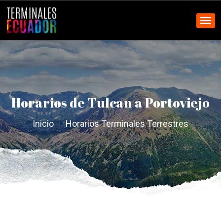
Horarios de Tulcan a Portoviejo
Inicio
Horarios Terminales Terrestres