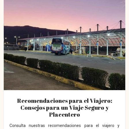
Recomendaciones para el Viajero:
Consejos para un Viaje Seguro y
Placentero
Consulta nuestras recomendaciones para el viajero y