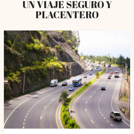
UN VIAJE SEGURO Y
PLACENTERO