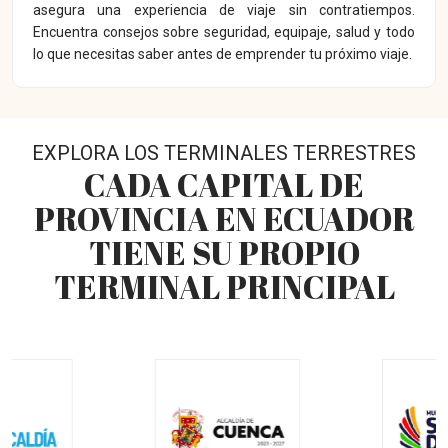
asegura una experiencia de viaje sin contratiempos.
Encuentra consejos sobre seguridad, equipaje, salud y todo
lo que necesitas saber antes de emprender tu próximo viaje.
EXPLORA LOS TERMINALES TERRESTRES
CADA CAPITAL DE
PROVINCIA EN ECUADOR
TIENE SU PROPIO
TERMINAL PRINCIPAL