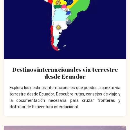
Destinos internacionales vía terrestre
desde Ecuador
Explora los destinos internacionales que puedes alcanzar vía
terrestre desde Ecuador. Descubre rutas, consejos de viaje y
la documentación necesaria para cruzar fronteras y
disfrutar de tu aventura internacional.