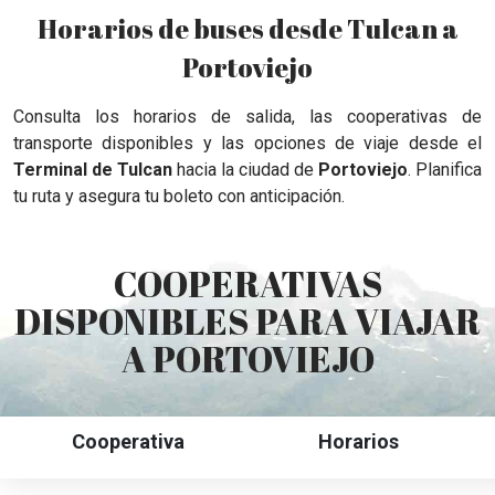
Horarios de buses desde Tulcan a
Portoviejo
Consulta los horarios de salida, las cooperativas de
transporte disponibles y las opciones de viaje desde el
Terminal de Tulcan
hacia la ciudad de
Portoviejo
. Planifica
tu ruta y asegura tu boleto con anticipación.
COOPERATIVAS
DISPONIBLES PARA VIAJAR
A PORTOVIEJO
Cooperativa
Horarios