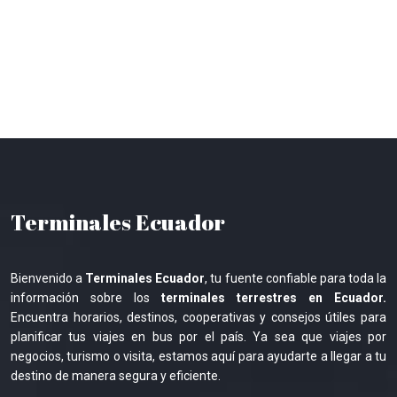
Terminales Ecuador
Bienvenido a
Terminales Ecuador
, tu fuente confiable para toda la
información sobre los
terminales terrestres en Ecuador.
Encuentra horarios, destinos, cooperativas y consejos útiles para
planificar tus viajes en bus por el país. Ya sea que viajes por
negocios, turismo o visita, estamos aquí para ayudarte a llegar a tu
destino de manera segura y eficiente.