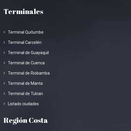
Terminales
Terminal Quitumbe
Terminal Carcelén
Terminal de Guayaquil
Terminal de Cuenca
Terminal de Riobamba
Terminal de Manta
Terminal de Tulcan
Listado ciudades
Región Costa