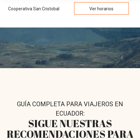
Cooperativa San Cristobal
Ver horarios
GUÍA COMPLETA PARA VIAJEROS EN
ECUADOR:
SIGUE NUESTRAS
RECOMENDACIONES PARA