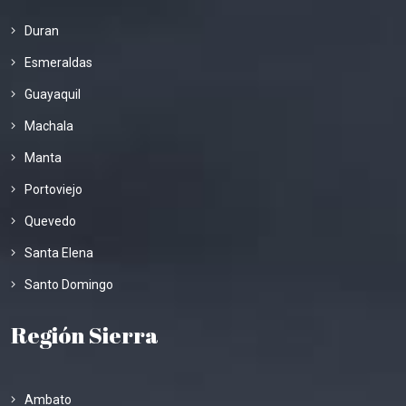
Duran
Esmeraldas
Guayaquil
Machala
Manta
Portoviejo
Quevedo
Santa Elena
Santo Domingo
Región Sierra
Ambato