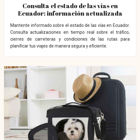
Consulta el estado de las vías en
Ecuador: información actualizada
Mantente informado sobre el estado de las vías en Ecuador.
Consulta actualizaciones en tiempo real sobre el tráfico,
cierres de carreteras y condiciones de las rutas para
planificar tus viajes de manera segura y eficiente.