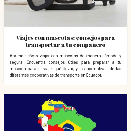
Viajes con mascotas: consejos para
transportar a tu compañero
Aprende cómo viajar con mascotas de manera cómoda y
segura. Encuentra consejos útiles para preparar a tu
mascota para el viaje, qué llevar, y las normativas de las
diferentes cooperativas de transporte en Ecuador.