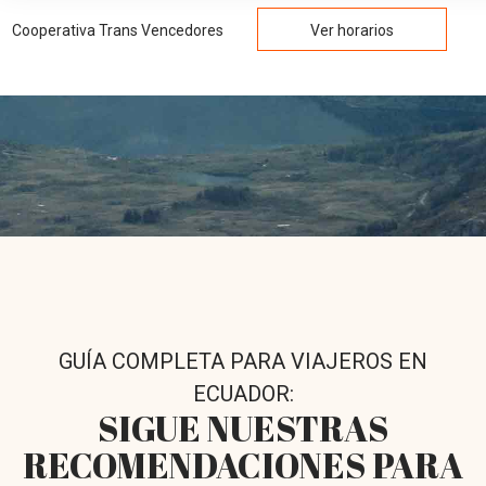
Cooperativa Trans Vencedores
Ver horarios
GUÍA COMPLETA PARA VIAJEROS EN
ECUADOR:
SIGUE NUESTRAS
RECOMENDACIONES PARA