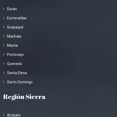
Duran
Esmeraldas
Guayaquil
Machala
Manta
Portoviejo
Quevedo
Santa Elena
Santo Domingo
Región Sierra
Ambato