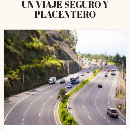
UN VIAJE SEGURO Y
PLACENTERO