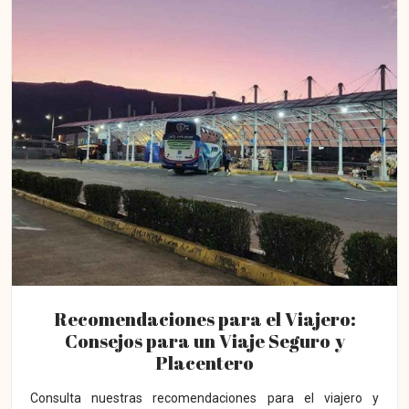
Recomendaciones para el Viajero:
Consejos para un Viaje Seguro y
Placentero
Consulta nuestras recomendaciones para el viajero y