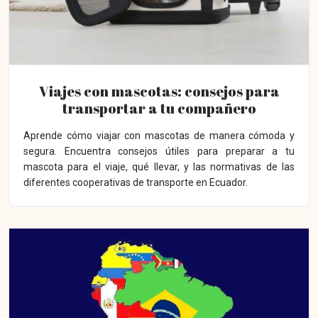
Viajes con mascotas: consejos para
transportar a tu compañero
Aprende cómo viajar con mascotas de manera cómoda y
segura. Encuentra consejos útiles para preparar a tu
mascota para el viaje, qué llevar, y las normativas de las
diferentes cooperativas de transporte en Ecuador.