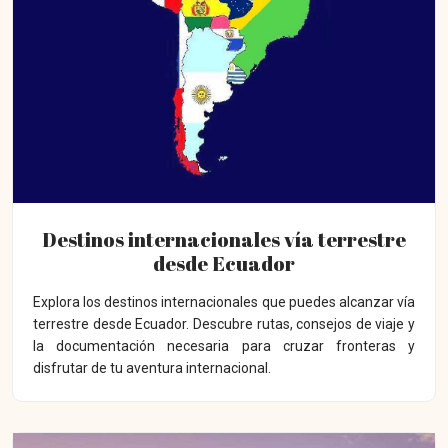
Destinos internacionales vía terrestre
desde Ecuador
Explora los destinos internacionales que puedes alcanzar vía
terrestre desde Ecuador. Descubre rutas, consejos de viaje y
la documentación necesaria para cruzar fronteras y
disfrutar de tu aventura internacional.