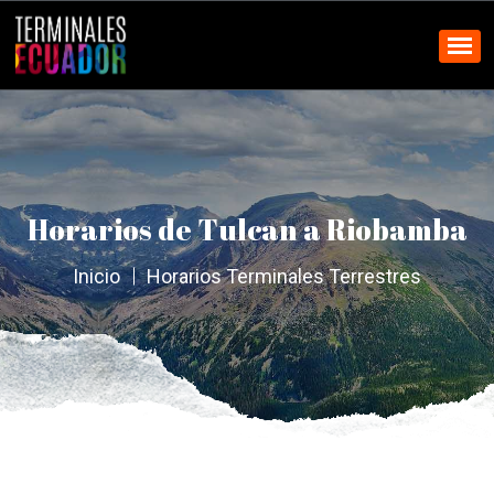
Horarios de Tulcan a Riobamba
Inicio
Horarios Terminales Terrestres