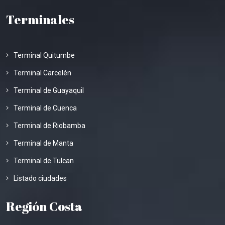
Terminales
Terminal Quitumbe
Terminal Carcelén
Terminal de Guayaquil
Terminal de Cuenca
Terminal de Riobamba
Terminal de Manta
Terminal de Tulcan
Listado ciudades
Región Costa