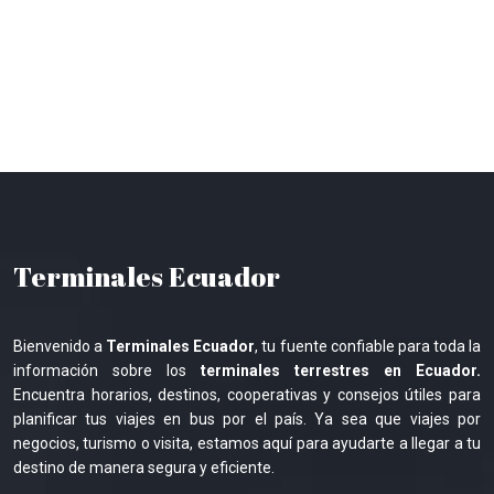
Terminales Ecuador
Bienvenido a
Terminales Ecuador
, tu fuente confiable para toda la
información sobre los
terminales terrestres en Ecuador.
Encuentra horarios, destinos, cooperativas y consejos útiles para
planificar tus viajes en bus por el país. Ya sea que viajes por
negocios, turismo o visita, estamos aquí para ayudarte a llegar a tu
destino de manera segura y eficiente.