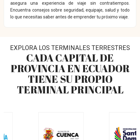
asegura una experiencia de viaje sin contratiempos.
Encuentra consejos sobre seguridad, equipaje, salud y todo
lo que necesitas saber antes de emprender tu próximo viaje.
EXPLORA LOS TERMINALES TERRESTRES
CADA CAPITAL DE
PROVINCIA EN ECUADOR
TIENE SU PROPIO
TERMINAL PRINCIPAL