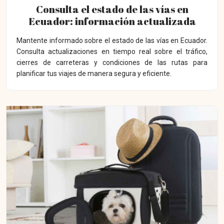
Consulta el estado de las vías en
Ecuador: información actualizada
Mantente informado sobre el estado de las vías en Ecuador.
Consulta actualizaciones en tiempo real sobre el tráfico,
cierres de carreteras y condiciones de las rutas para
planificar tus viajes de manera segura y eficiente.