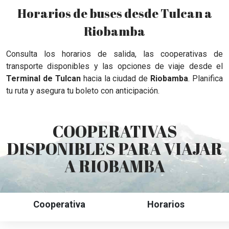
Horarios de buses desde Tulcan a
Riobamba
Consulta los horarios de salida, las cooperativas de
transporte disponibles y las opciones de viaje desde el
Terminal de Tulcan
hacia la ciudad de
Riobamba
. Planifica
tu ruta y asegura tu boleto con anticipación.
COOPERATIVAS
DISPONIBLES PARA VIAJAR
A RIOBAMBA
Cooperativa
Horarios