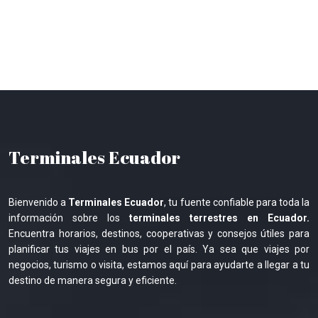
Terminales Ecuador
Bienvenido a
Terminales Ecuador
, tu fuente confiable para toda la
información sobre los
terminales terrestres en Ecuador.
Encuentra horarios, destinos, cooperativas y consejos útiles para
planificar tus viajes en bus por el país. Ya sea que viajes por
negocios, turismo o visita, estamos aquí para ayudarte a llegar a tu
destino de manera segura y eficiente.