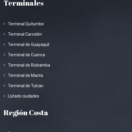
Terminales
Terminal Quitumbe
Terminal Carcelén
Terminal de Guayaquil
Terminal de Cuenca
Terminal de Riobamba
Terminal de Manta
Terminal de Tulcan
Listado ciudades
Región Costa