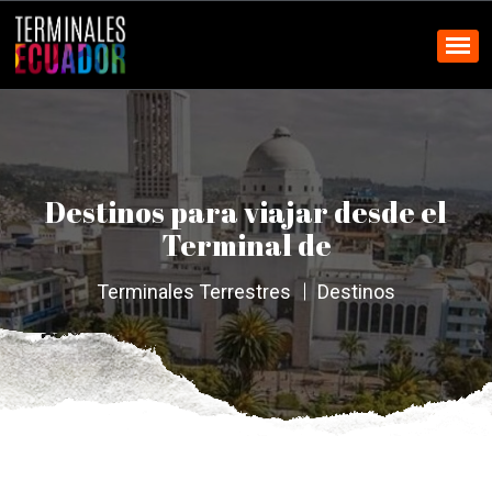
Destinos para viajar desde el
Terminal de
Terminales Terrestres
Destinos