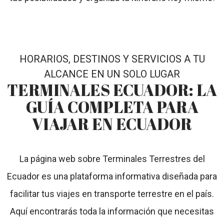
HORARIOS, DESTINOS Y SERVICIOS A TU
ALCANCE EN UN SOLO LUGAR
TERMINALES ECUADOR:
LA
GUÍA COMPLETA PARA
VIAJAR EN ECUADOR
La página web sobre Terminales Terrestres del
Ecuador es una plataforma informativa diseñada para
facilitar tus viajes en transporte terrestre en el país.
Aquí encontrarás toda la información que necesitas