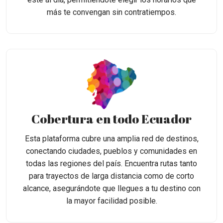
más te convengan sin contratiempos.
Cobertura en todo Ecuador
Esta plataforma cubre una amplia red de destinos,
conectando ciudades, pueblos y comunidades en
todas las regiones del país. Encuentra rutas tanto
para trayectos de larga distancia como de corto
alcance, asegurándote que llegues a tu destino con
la mayor facilidad posible.