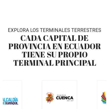
EXPLORA LOS TERMINALES TERRESTRES
CADA CAPITAL DE
PROVINCIA EN ECUADOR
TIENE SU PROPIO
TERMINAL PRINCIPAL