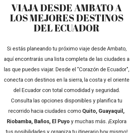
VIAJA DESDE AMBATO A
LOS MEJORES DESTINOS
DEL ECUADOR
Si estás planeando tu próximo viaje desde Ambato,
aquí encontrarás una lista completa de las ciudades a
las que puedes viajar. Desde el "Corazón de Ecuador",
conecta con destinos en la sierra, la costa y el oriente
del Ecuador con total comodidad y seguridad.
Consulta las opciones disponibles y planifica tu
recorrido hacia ciudades como
Quito, Guayaquil,
Riobamba, Baños, El Puyo
y muchas más. ¡Explora
tus posibilidades y organiza tu itinerario hoy mismo!