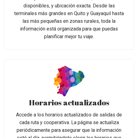
disponibles, y ubicación exacta. Desde las
terminales más grandes en Quito y Guayaquil hasta
las más pequeñas en zonas rurales, toda la
información está organizada para que puedas
planificar mejor tu viaje.
Horarios actualizados
Accede a los horarios actualizados de salidas de
cada ruta y cooperativa. La página se actualiza
periódicamente para asegurar que la información
esté al día, permitiéndote elegir los horarios que