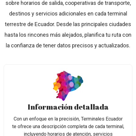
sobre horarios de salida, cooperativas de transporte,
destinos y servicios adicionales en cada terminal
terrestre de Ecuador. Desde las principales ciudades
hasta los rincones más alejados, planifica tu ruta con
la confianza de tener datos precisos y actualizados.
Información detallada
Con un enfoque en la precisión, Terminales Ecuador
te ofrece una descripción completa de cada terminal,
incluyendo horarios de atención, servicios