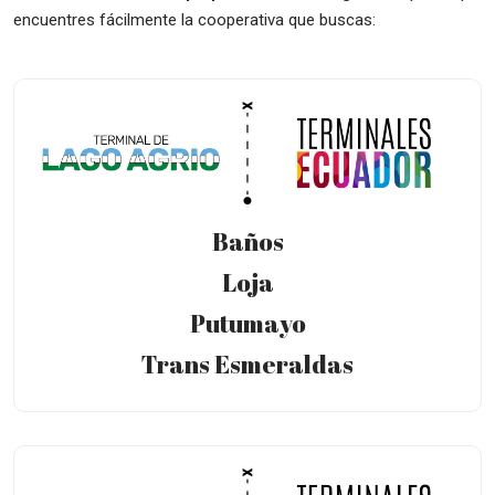
encuentres fácilmente la cooperativa que buscas:
Baños
Loja
Putumayo
Trans Esmeraldas