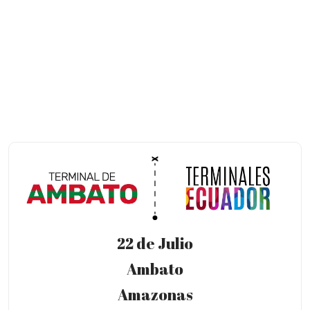
22 de Julio
Ambato
Amazonas