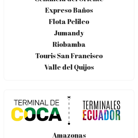
Expreso Baños
Flota Pelileo
Jumandy
Riobamba
Touris San Francisco
Valle del Quijos
Amazonas