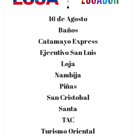
16 de Agosto
Baños
Catamayo Express
Ejecutivo San Luis
Loja
Nambija
Piñas
San Cristobal
Santa
TAC
Turismo Oriental