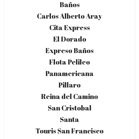
Baños
Carlos Alberto Aray
Cita Express
El Dorado
Expreso Baños
Flota Pelileo
Panamericana
Pillaro
Reina del Camino
San Cristobal
Santa
Touris San Francisco