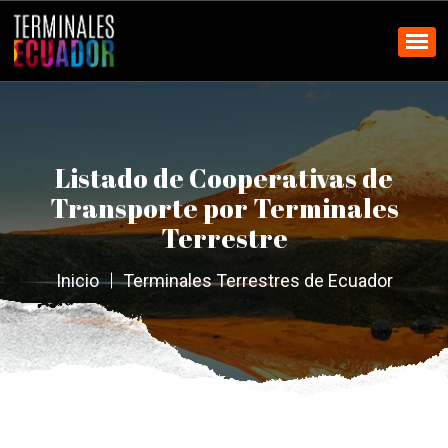
Listado de Cooperativas de
Transporte por Terminales
Terrestre
Inicio
Terminales Terrestres de Ecuador