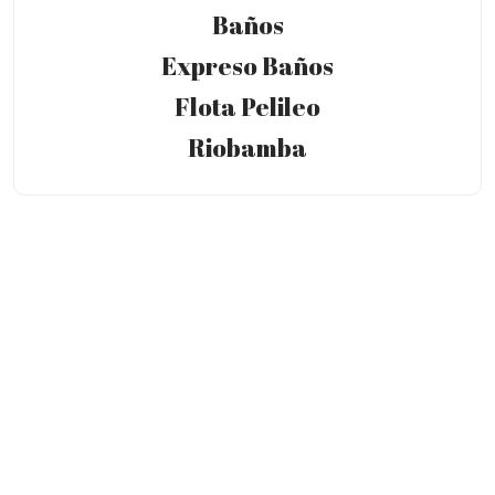
Baños
Expreso Baños
Flota Pelileo
Riobamba