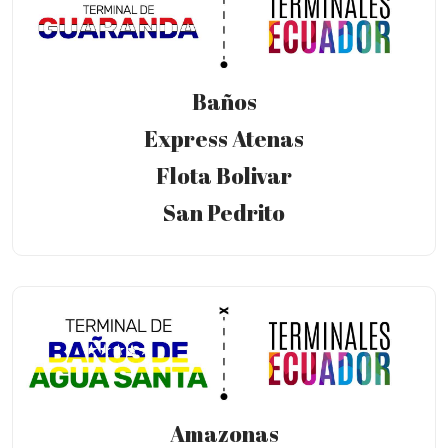
Baños
Express Atenas
Flota Bolivar
San Pedrito
Amazonas