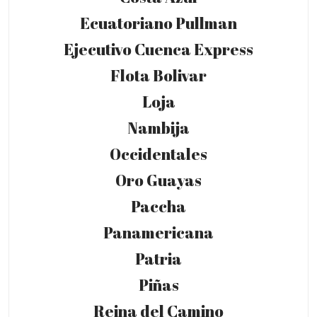
Ecuatoriano Pullman
Ejecutivo Cuenca Express
Flota Bolivar
Loja
Nambija
Occidentales
Oro Guayas
Paccha
Panamericana
Patria
Piñas
Reina del Camino