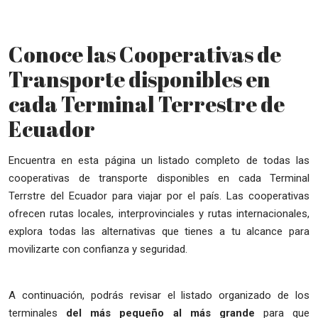
Conoce las Cooperativas de
Transporte disponibles en
cada Terminal Terrestre de
Ecuador
Encuentra en esta página un listado completo de todas las
cooperativas de transporte disponibles en cada Terminal
Terrstre del Ecuador para viajar por el país. Las cooperativas
ofrecen rutas locales, interprovinciales y rutas internacionales,
explora todas las alternativas que tienes a tu alcance para
movilizarte con confianza y seguridad.
A continuación, podrás revisar el listado organizado de los
terminales
del más pequeño al más grande
para que