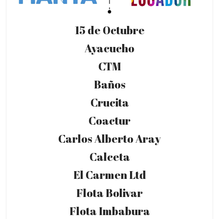
15 de Octubre
Ayacucho
CTM
Baños
Crucita
Coactur
Carlos Alberto Aray
Calceta
El Carmen Ltd
Flota Bolivar
Flota Imbabura