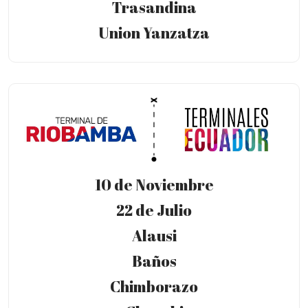
Trasandina
Union Yanzatza
10 de Noviembre
22 de Julio
Alausi
Baños
Chimborazo