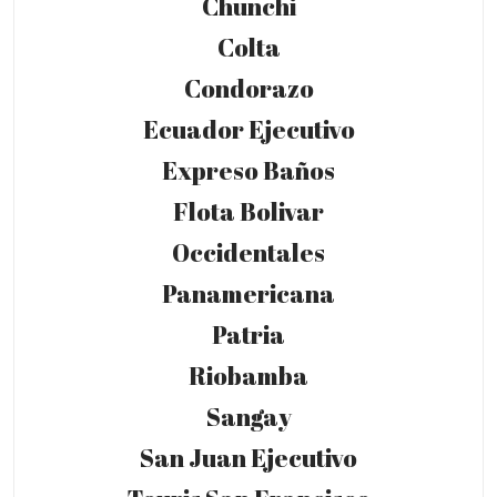
Chunchi
Colta
Condorazo
Ecuador Ejecutivo
Expreso Baños
Flota Bolivar
Occidentales
Panamericana
Patria
Riobamba
Sangay
San Juan Ejecutivo