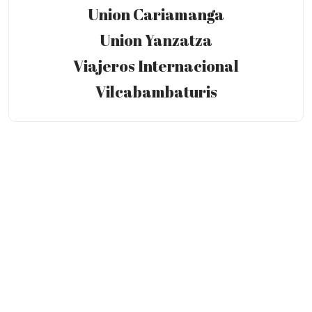
Union Cariamanga
Union Yanzatza
Viajeros Internacional
Vilcabambaturis