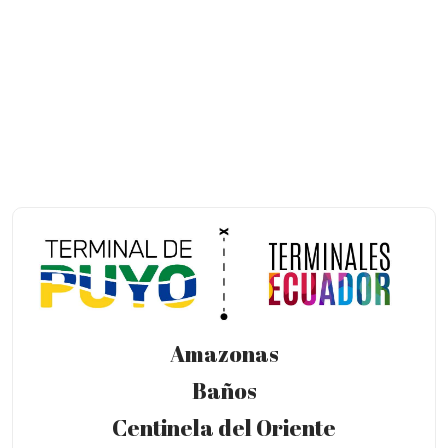
Amazonas
Baños
Centinela del Oriente