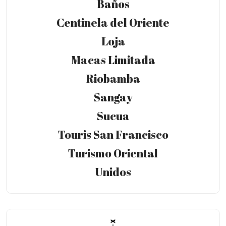
Baños
Centinela del Oriente
Loja
Macas Limitada
Riobamba
Sangay
Sucua
Touris San Francisco
Turismo Oriental
Unidos