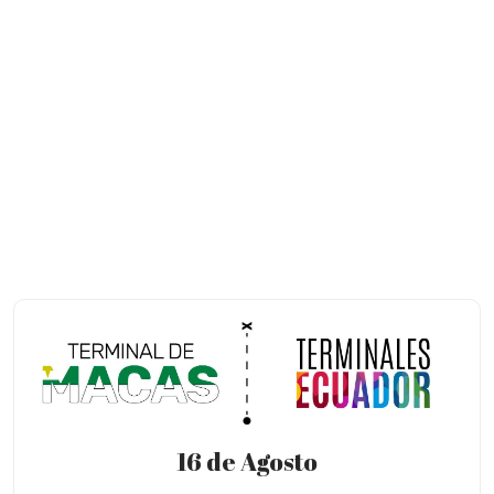
16 de Agosto