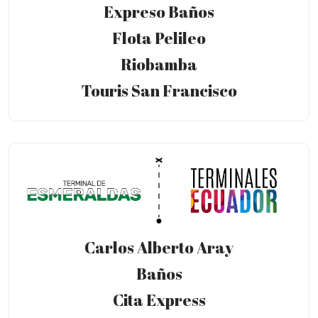
Expreso Baños
Flota Pelileo
Riobamba
Touris San Francisco
Carlos Alberto Aray
Baños
Cita Express