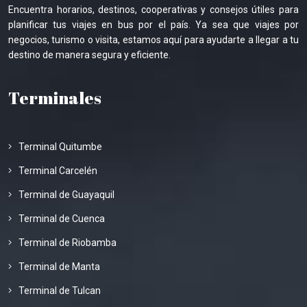
Encuentra horarios, destinos, cooperativas y consejos útiles para
planificar tus viajes en bus por el país. Ya sea que viajes por
negocios, turismo o visita, estamos aquí para ayudarte a llegar a tu
destino de manera segura y eficiente.
Terminales
Terminal Quitumbe
Terminal Carcelén
Terminal de Guayaquil
Terminal de Cuenca
Terminal de Riobamba
Terminal de Manta
Terminal de Tulcan