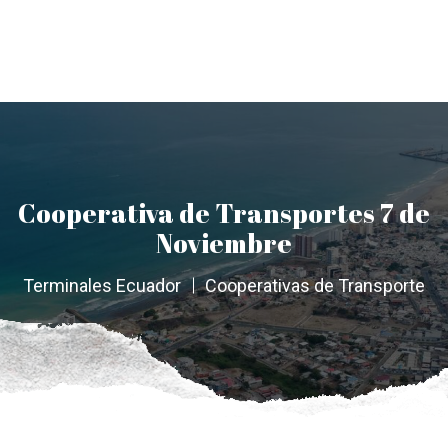
Cooperativa de Transportes 7 de
Noviembre
Terminales Ecuador
Cooperativas de Transporte