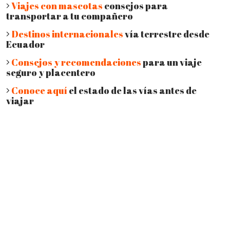
Viajes con mascotas
consejos para
transportar a tu compañero
Destinos internacionales
vía terrestre desde
Ecuador
Consejos y recomendaciones
para un viaje
seguro y placentero
Conoce aquí
el estado de las vías antes de
viajar