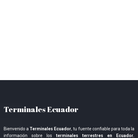
Terminales Ecuador
Bienvenido a
Terminales Ecuador
, tu fuente confiable para toda la
información sobre los
terminales terrestres en Ecuador.