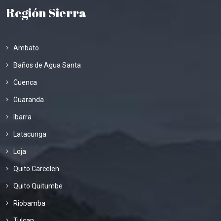
Región Sierra
Ambato
Baños de Agua Santa
Cuenca
Guaranda
Ibarra
Latacunga
Loja
Quito Carcelen
Quito Quitumbe
Riobamba
Tulcan