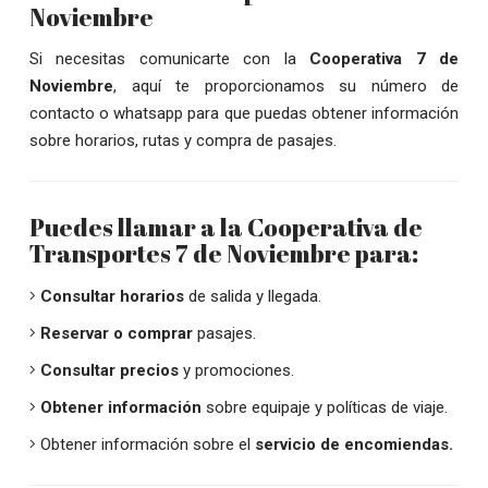
Noviembre
Si necesitas comunicarte con la
Cooperativa 7 de
Noviembre
, aquí te proporcionamos su número de
contacto o whatsapp para que puedas obtener información
sobre horarios, rutas y compra de pasajes.
Puedes llamar a la Cooperativa de
Transportes 7 de Noviembre para:
Consultar horarios
de salida y llegada.
Reservar o comprar
pasajes.
Consultar precios
y promociones.
Obtener información
sobre equipaje y políticas de viaje.
Obtener información sobre el
servicio de encomiendas.