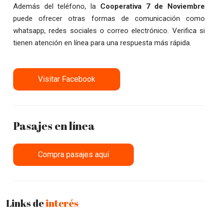
Además del teléfono, la
Cooperativa 7 de Noviembre
puede ofrecer otras formas de comunicación como
whatsapp, redes sociales o correo electrónico. Verifica si
tienen atención en línea para una respuesta más rápida.
Visitar Facebook
Pasajes en línea
Compra pasajes aquí
Links de
interés