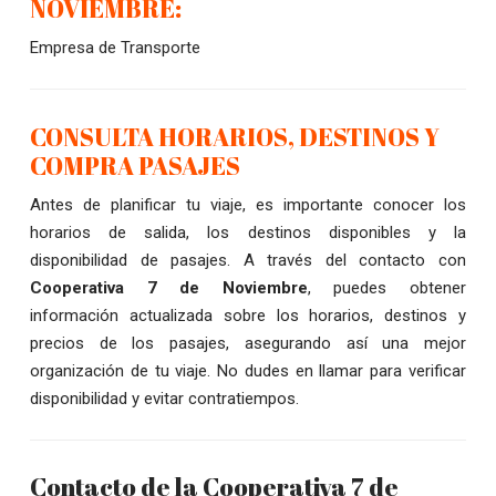
NOVIEMBRE:
Empresa de Transporte
CONSULTA HORARIOS, DESTINOS Y
COMPRA PASAJES
Antes de planificar tu viaje, es importante conocer los
horarios de salida, los destinos disponibles y la
disponibilidad de pasajes. A través del contacto con
Cooperativa 7 de Noviembre
, puedes obtener
información actualizada sobre los horarios, destinos y
precios de los pasajes, asegurando así una mejor
organización de tu viaje. No dudes en llamar para verificar
disponibilidad y evitar contratiempos.
Contacto de la Cooperativa 7 de