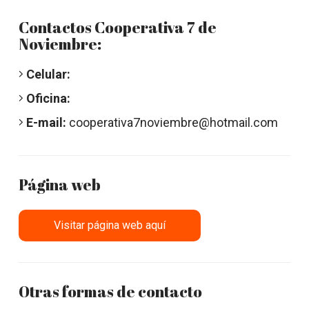
Contactos Cooperativa 7 de
Noviembre:
Celular:
Oficina:
E-mail:
cooperativa7noviembre@hotmail.com
Página web
Visitar página web aquí
Otras formas de contacto