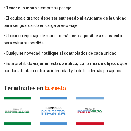
Tener a la mano
siempre su pasaje
El equipaje grande
debe ser entregado al ayudante de la unidad
para ser guardardo en carga previo viaje
Ubicar su equipaje de mano
lo más cerca posible a su asiento
para evitar su perdida
Cualquier novedad
notifique al controlador
de cada unidad
Está prohibido
viajar en estado etílico, con armas u objetos
que
puedan atentar contra su integridad y la de los demás pasajeros
Terminales en
la costa