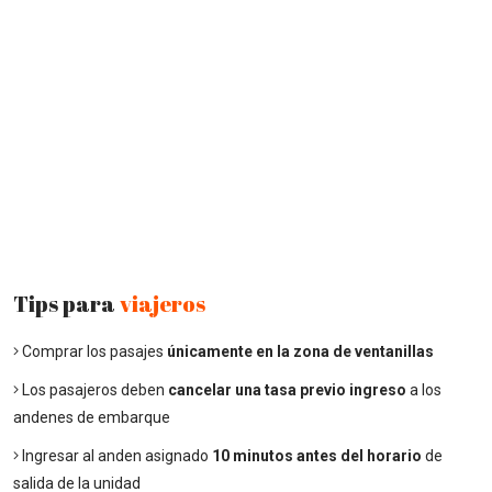
Tips para
viajeros
Comprar los pasajes
únicamente en la zona de ventanillas
Los pasajeros deben
cancelar una tasa previo ingreso
a los
andenes de embarque
Ingresar al anden asignado
10 minutos antes del horario
de
salida de la unidad