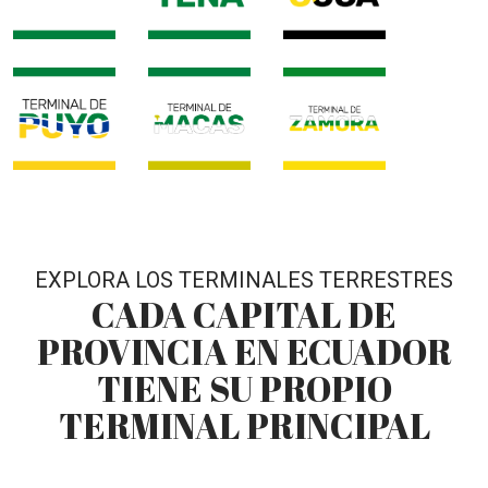
EXPLORA LOS TERMINALES TERRESTRES
CADA CAPITAL DE
PROVINCIA EN ECUADOR
TIENE SU PROPIO
TERMINAL PRINCIPAL