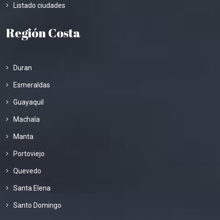
Listado ciudades
Región Costa
Duran
Esmeraldas
Guayaquil
Machala
Manta
Portoviejo
Quevedo
Santa Elena
Santo Domingo