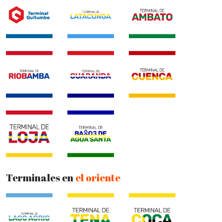
Terminales en
el oriente