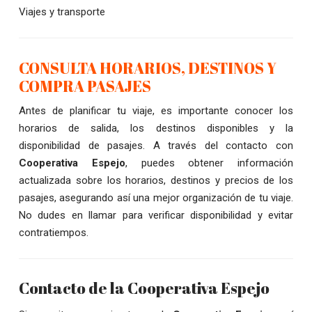
Viajes y transporte
CONSULTA HORARIOS, DESTINOS Y
COMPRA PASAJES
Antes de planificar tu viaje, es importante conocer los
horarios de salida, los destinos disponibles y la
disponibilidad de pasajes. A través del contacto con
Cooperativa Espejo
, puedes obtener información
actualizada sobre los horarios, destinos y precios de los
pasajes, asegurando así una mejor organización de tu viaje.
No dudes en llamar para verificar disponibilidad y evitar
contratiempos.
Contacto de la Cooperativa Espejo