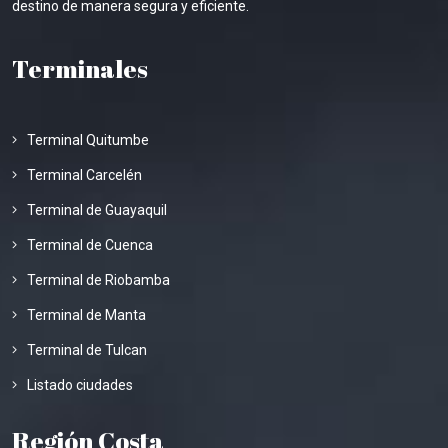
destino de manera segura y eficiente.
Terminales
Terminal Quitumbe
Terminal Carcelén
Terminal de Guayaquil
Terminal de Cuenca
Terminal de Riobamba
Terminal de Manta
Terminal de Tulcan
Listado ciudades
Región Costa