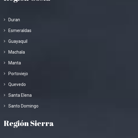
Duran
Esmeraldas
Guayaquil
Machala
Manta
Portoviejo
Quevedo
Santa Elena
Santo Domingo
Región Sierra