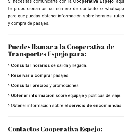
Si necesitas comunicarte con la
Cooperativa Espejo
, aquí
te proporcionamos su número de contacto o whatsapp
para que puedas obtener información sobre horarios, rutas
y compra de pasajes.
Puedes llamar a la Cooperativa de
Transportes Espejo para:
Consultar horarios
de salida y llegada.
Reservar o comprar
pasajes.
Consultar precios
y promociones.
Obtener información
sobre equipaje y políticas de viaje.
Obtener información sobre el
servicio de encomiendas.
Contactos Cooperativa Espejo: