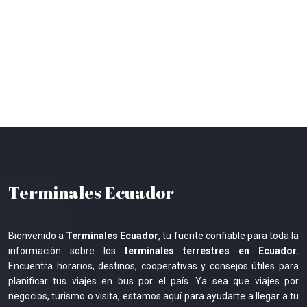
Terminales Ecuador
Bienvenido a
Terminales Ecuador
, tu fuente confiable para toda la
información sobre los
terminales terrestres en Ecuador.
Encuentra horarios, destinos, cooperativas y consejos útiles para
planificar tus viajes en bus por el país. Ya sea que viajes por
negocios, turismo o visita, estamos aquí para ayudarte a llegar a tu