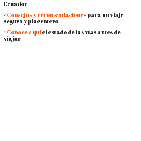
Ecuador
Consejos y recomendaciones
para un viaje
seguro y placentero
Conoce aquí
el estado de las vías antes de
viajar