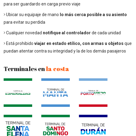
para ser guardardo en carga previo viaje
Ubicar su equipaje de mano
lo más cerca posible a su asiento
para evitar su perdida
Cualquier novedad
notifique al controlador
de cada unidad
Está prohibido
viajar en estado etílico, con armas u objetos
que
puedan atentar contra su integridad y la de los demás pasajeros
Terminales en
la costa