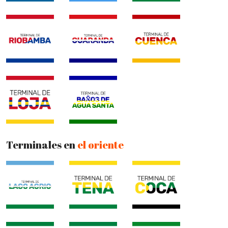
Terminales en
el oriente