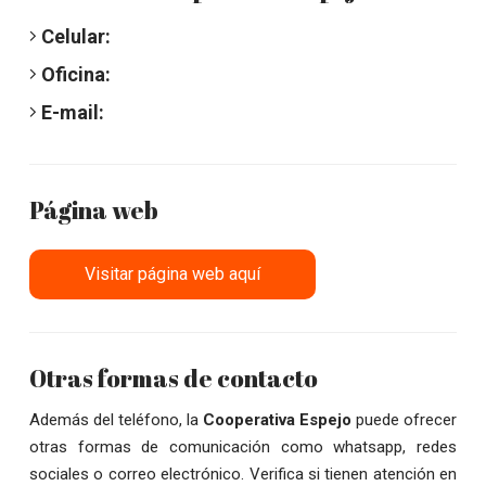
Celular:
Oficina:
E-mail:
Página web
Visitar página web aquí
Otras formas de contacto
Además del teléfono, la
Cooperativa Espejo
puede ofrecer
otras formas de comunicación como whatsapp, redes
sociales o correo electrónico. Verifica si tienen atención en