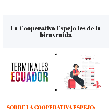
La Cooperativa Espejo les de la
bienvenida
SOBRE LA COOPERATIVA ESPEJO: