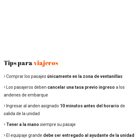
Tips para
viajeros
Comprar los pasajes
únicamente en la zona de ventanillas
Los pasajeros deben
cancelar una tasa previo ingreso
a los
andenes de embarque
Ingresar al anden asignado
10 minutos antes del horario
de
salida de la unidad
Tener a la mano
siempre su pasaje
El equipaje grande
debe ser entregado al ayudante de la unidad