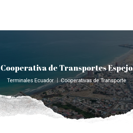
Cooperativa de Transportes Espejo
Terminales Ecuador
Cooperativas de Transporte