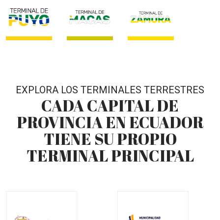
EXPLORA LOS TERMINALES TERRESTRES
CADA CAPITAL DE
PROVINCIA EN ECUADOR
TIENE SU PROPIO
TERMINAL PRINCIPAL