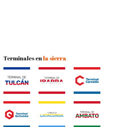
Terminales en
la sierra