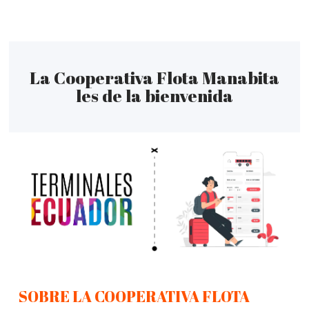
La Cooperativa Flota Manabita
les de la bienvenida
SOBRE LA COOPERATIVA FLOTA