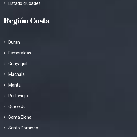
Listado ciudades
Región Costa
Duran
Esmeraldas
Guayaquil
Machala
Manta
Portoviejo
Quevedo
Santa Elena
Santo Domingo