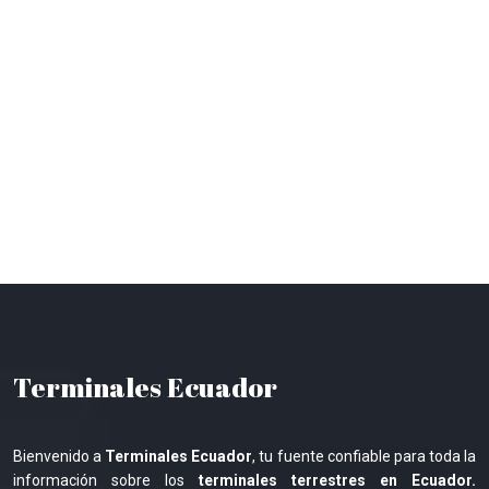
Terminales Ecuador
Bienvenido a
Terminales Ecuador
, tu fuente confiable para toda la
información sobre los
terminales terrestres en Ecuador.