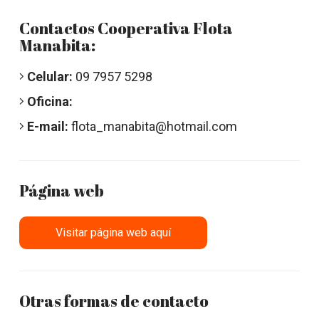
Contactos Cooperativa Flota
Manabita:
Celular:
09 7957 5298
Oficina:
E-mail:
flota_manabita@hotmail.com
Página web
Visitar página web aquí
Otras formas de contacto