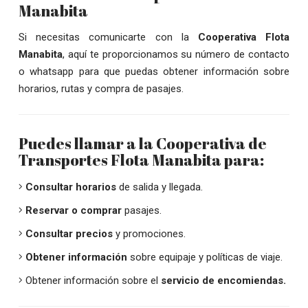
Manabita
Si necesitas comunicarte con la
Cooperativa Flota
Manabita
, aquí te proporcionamos su número de contacto
o whatsapp para que puedas obtener información sobre
horarios, rutas y compra de pasajes.
Puedes llamar a la Cooperativa de
Transportes Flota Manabita para:
Consultar horarios
de salida y llegada.
Reservar o comprar
pasajes.
Consultar precios
y promociones.
Obtener información
sobre equipaje y políticas de viaje.
Obtener información sobre el
servicio de encomiendas.