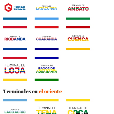
Terminales en
el oriente