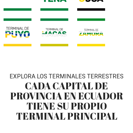
EXPLORA LOS TERMINALES TERRESTRES
CADA CAPITAL DE
PROVINCIA EN ECUADOR
TIENE SU PROPIO
TERMINAL PRINCIPAL