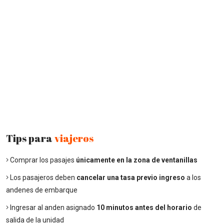
Tips para
viajeros
Comprar los pasajes
únicamente en la zona de ventanillas
Los pasajeros deben
cancelar una tasa previo ingreso
a los
andenes de embarque
Ingresar al anden asignado
10 minutos antes del horario
de
salida de la unidad