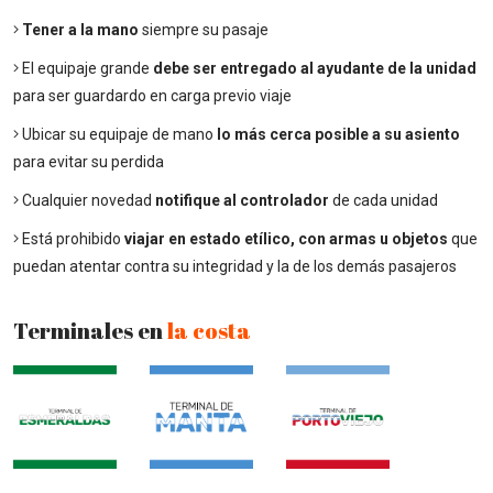
Tener a la mano
siempre su pasaje
El equipaje grande
debe ser entregado al ayudante de la unidad
para ser guardardo en carga previo viaje
Ubicar su equipaje de mano
lo más cerca posible a su asiento
para evitar su perdida
Cualquier novedad
notifique al controlador
de cada unidad
Está prohibido
viajar en estado etílico, con armas u objetos
que
puedan atentar contra su integridad y la de los demás pasajeros
Terminales en
la costa