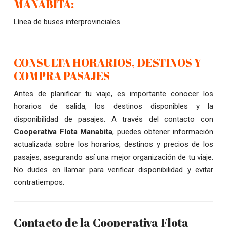
MANABITA:
Línea de buses interprovinciales
CONSULTA HORARIOS, DESTINOS Y
COMPRA PASAJES
Antes de planificar tu viaje, es importante conocer los
horarios de salida, los destinos disponibles y la
disponibilidad de pasajes. A través del contacto con
Cooperativa Flota Manabita
, puedes obtener información
actualizada sobre los horarios, destinos y precios de los
pasajes, asegurando así una mejor organización de tu viaje.
No dudes en llamar para verificar disponibilidad y evitar
contratiempos.
Contacto de la Cooperativa Flota