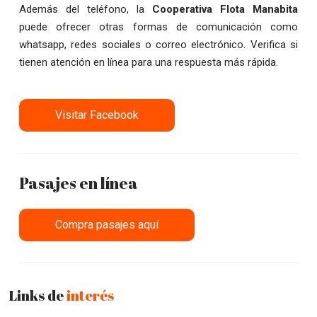
Además del teléfono, la
Cooperativa Flota Manabita
puede ofrecer otras formas de comunicación como
whatsapp, redes sociales o correo electrónico. Verifica si
tienen atención en línea para una respuesta más rápida.
Visitar Facebook
Pasajes en línea
Compra pasajes aquí
Links de
interés