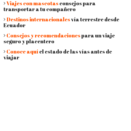
Viajes con mascotas
consejos para
transportar a tu compañero
Destinos internacionales
vía terrestre desde
Ecuador
Consejos y recomendaciones
para un viaje
seguro y placentero
Conoce aquí
el estado de las vías antes de
viajar