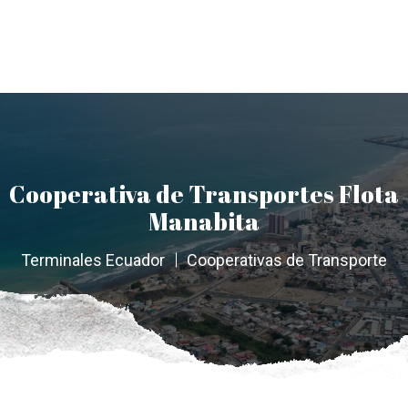
Cooperativa de Transportes Flota
Manabita
Terminales Ecuador
Cooperativas de Transporte