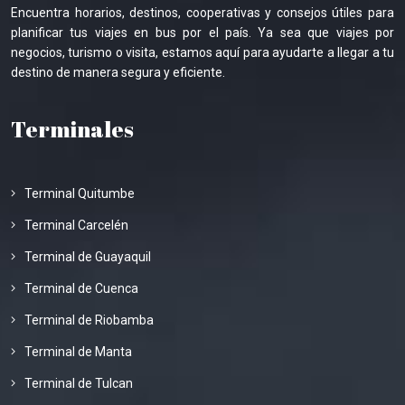
Encuentra horarios, destinos, cooperativas y consejos útiles para
planificar tus viajes en bus por el país. Ya sea que viajes por
negocios, turismo o visita, estamos aquí para ayudarte a llegar a tu
destino de manera segura y eficiente.
Terminales
Terminal Quitumbe
Terminal Carcelén
Terminal de Guayaquil
Terminal de Cuenca
Terminal de Riobamba
Terminal de Manta
Terminal de Tulcan