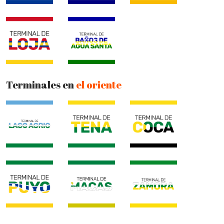
Terminales en
el oriente