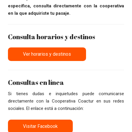
específica, consulta directamente con la cooperativa
en la que adquiriste tu pasaje.
Consulta horarios y destinos
Ver horarios y destinos
Consultas en línea
Si tienes dudas e inquietudes puede comunicarse
directamente con la Cooperativa Coactur en sus redes
sociales. El enlace está a continuación:
Visitar Facebook