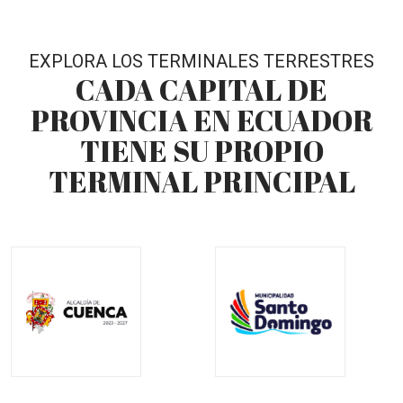
EXPLORA LOS TERMINALES TERRESTRES
CADA CAPITAL DE
PROVINCIA EN ECUADOR
TIENE SU PROPIO
TERMINAL PRINCIPAL