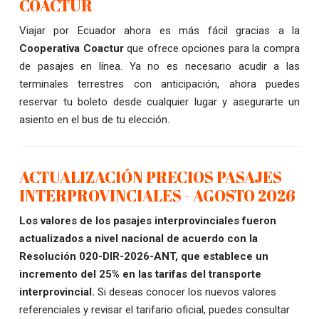
COACTUR
Viajar por Ecuador ahora es más fácil gracias a la
Cooperativa Coactur
que ofrece opciones para la compra
de pasajes en línea. Ya no es necesario acudir a las
terminales terrestres con anticipación, ahora puedes
reservar tu boleto desde cualquier lugar y asegurarte un
asiento en el bus de tu elección.
ACTUALIZACIÓN PRECIOS PASAJES
INTERPROVINCIALES - AGOSTO 2026
Los valores de los pasajes interprovinciales fueron
actualizados a nivel nacional de acuerdo con la
Resolución 020-DIR-2026-ANT, que establece un
incremento del 25% en las tarifas del transporte
interprovincial.
Si deseas conocer los nuevos valores
referenciales y revisar el tarifario oficial, puedes consultar