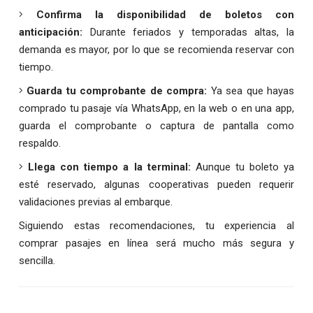
Confirma la disponibilidad de boletos con
anticipación:
Durante feriados y temporadas altas, la
demanda es mayor, por lo que se recomienda reservar con
tiempo.
Guarda tu comprobante de compra:
Ya sea que hayas
comprado tu pasaje vía WhatsApp, en la web o en una app,
guarda el comprobante o captura de pantalla como
respaldo.
Llega con tiempo a la terminal:
Aunque tu boleto ya
esté reservado, algunas cooperativas pueden requerir
validaciones previas al embarque.
Siguiendo estas recomendaciones, tu experiencia al
comprar pasajes en línea será mucho más segura y
sencilla.