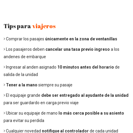
Tips para
viajeros
Comprar los pasajes
únicamente en la zona de ventanillas
Los pasajeros deben
cancelar una tasa previo ingreso
a los
andenes de embarque
Ingresar al anden asignado
10 minutos antes del horario
de
salida de la unidad
Tener a la mano
siempre su pasaje
El equipaje grande
debe ser entregado al ayudante de la unidad
para ser guardardo en carga previo viaje
Ubicar su equipaje de mano
lo más cerca posible a su asiento
para evitar su perdida
Cualquier novedad
notifique al controlador
de cada unidad