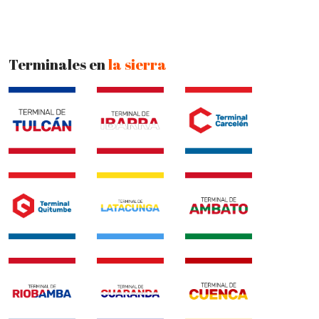
Terminales en
la sierra