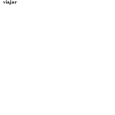
viajar