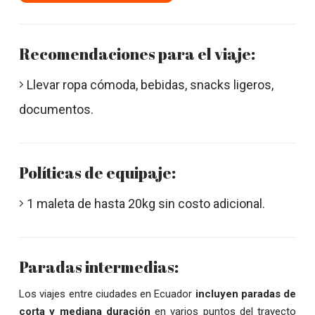
Recomendaciones para el viaje:
Llevar ropa cómoda, bebidas, snacks ligeros,
documentos.
Políticas de equipaje:
1 maleta de hasta 20kg sin costo adicional.
Paradas intermedias:
Los viajes entre ciudades en Ecuador
incluyen paradas de
corta y mediana duración
en varios puntos del trayecto