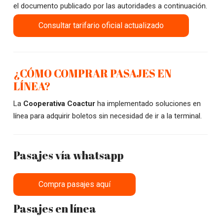
el documento publicado por las autoridades a continuación.
Consultar tarifario oficial actualizado
¿CÓMO COMPRAR PASAJES EN
LÍNEA?
La
Cooperativa Coactur
ha implementado soluciones en
línea para adquirir boletos sin necesidad de ir a la terminal.
Pasajes vía whatsapp
Compra pasajes aquí
Pasajes en línea