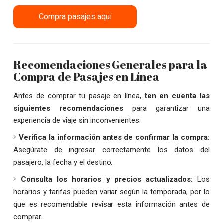
Compra pasajes aquí
Recomendaciones Generales para la
Compra de Pasajes en Línea
Antes de comprar tu pasaje en línea,
ten en cuenta las
siguientes recomendaciones
para garantizar una
experiencia de viaje sin inconvenientes:
Verifica la información antes de confirmar la compra:
Asegúrate de ingresar correctamente los datos del
pasajero, la fecha y el destino.
Consulta los horarios y precios actualizados:
Los
horarios y tarifas pueden variar según la temporada, por lo
que es recomendable revisar esta información antes de
comprar.