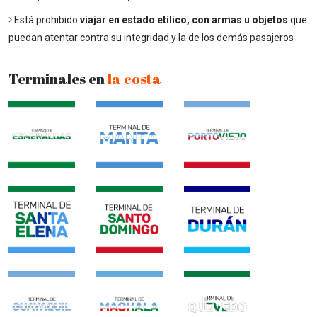
Está prohibido
viajar en estado etílico, con armas u objetos
que
puedan atentar contra su integridad y la de los demás pasajeros
Terminales en
la costa