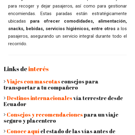
para recoger y dejar pasajeros, así como para gestionar
encomiendas. Estas paradas están estratégicamente
ubicadas
para ofrecer comodidades, alimentación,
snacks, bebidas, servicios higiénicos, entre otros
a los
pasajeros, asegurando un servicio integral durante todo el
recorrido.
Links de
interés
Viajes con mascotas
consejos para
transportar a tu compañero
Destinos internacionales
vía terrestre desde
Ecuador
Consejos y recomendaciones
para un viaje
seguro y placentero
Conoce aquí
el estado de las vías antes de