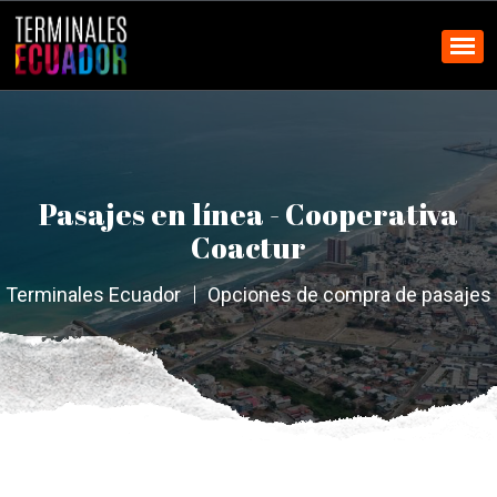
Pasajes en línea - Cooperativa
Coactur
Terminales Ecuador
Opciones de compra de pasajes