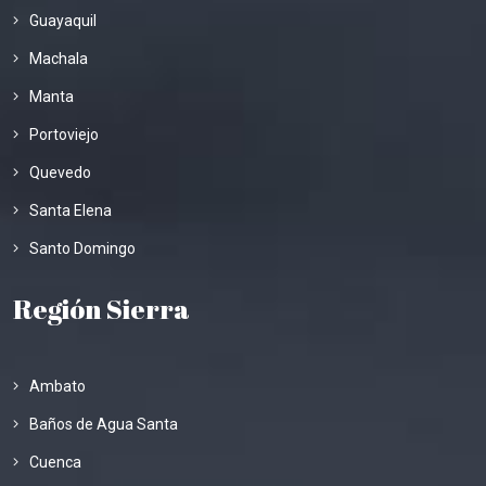
Guayaquil
Machala
Manta
Portoviejo
Quevedo
Santa Elena
Santo Domingo
Región Sierra
Ambato
Baños de Agua Santa
Cuenca