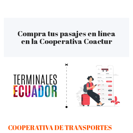
Compra tus pasajes en línea
en la Cooperativa Coactur
COOPERATIVA DE TRANSPORTES