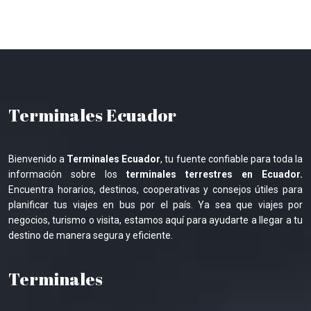
Terminales Ecuador
Bienvenido a
Terminales Ecuador
, tu fuente confiable para toda la
información sobre los
terminales terrestres en Ecuador.
Encuentra horarios, destinos, cooperativas y consejos útiles para
planificar tus viajes en bus por el país. Ya sea que viajes por
negocios, turismo o visita, estamos aquí para ayudarte a llegar a tu
destino de manera segura y eficiente.
Terminales