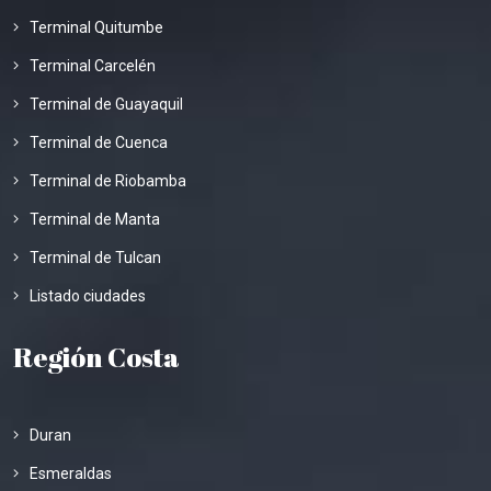
Terminal Quitumbe
Terminal Carcelén
Terminal de Guayaquil
Terminal de Cuenca
Terminal de Riobamba
Terminal de Manta
Terminal de Tulcan
Listado ciudades
Región Costa
Duran
Esmeraldas