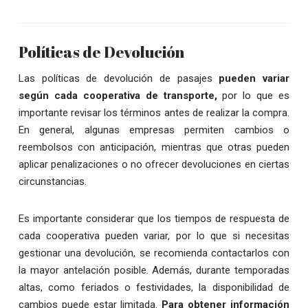
Políticas de Devolución
Las políticas de devolución de pasajes
pueden variar
según cada cooperativa de transporte,
por lo que es
importante revisar los términos antes de realizar la compra.
En general, algunas empresas permiten cambios o
reembolsos con anticipación, mientras que otras pueden
aplicar penalizaciones o no ofrecer devoluciones en ciertas
circunstancias.
Es importante considerar que los tiempos de respuesta de
cada cooperativa pueden variar, por lo que si necesitas
gestionar una devolución, se recomienda contactarlos con
la mayor antelación posible. Además, durante temporadas
altas, como feriados o festividades, la disponibilidad de
cambios puede estar limitada.
Para obtener información