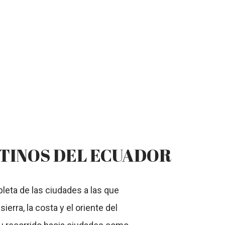
STINOS DEL ECUADOR
leta de las ciudades a las que
erra, la costa y el oriente del