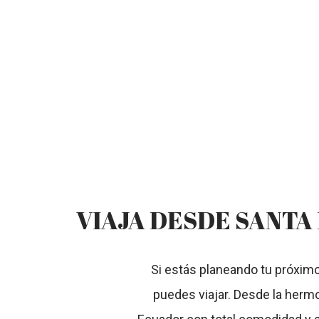
VIAJA DESDE SANTA
Si estás planeando tu próximo
puedes viajar. Desde la hermos