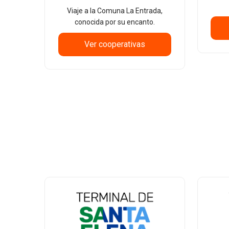
Viaje a la Comuna La Entrada,
conocida por su encanto.
Ver cooperativas