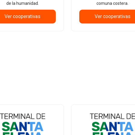
de la humanidad.
comuna costera.
Ver cooperativas
Ver cooperativas