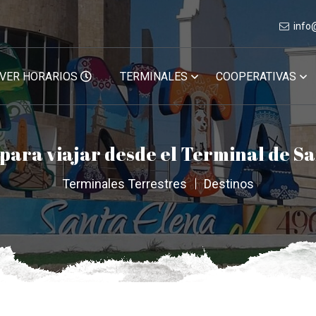
info
VER HORARIOS
TERMINALES
COOPERATIVAS
 para viajar desde el Terminal de S
Terminales Terrestres
Destinos