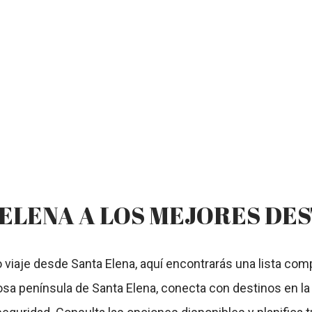
 ELENA A LOS MEJORES DE
 viaje desde Santa Elena, aquí encontrarás una lista comp
a península de Santa Elena, conecta con destinos en la si