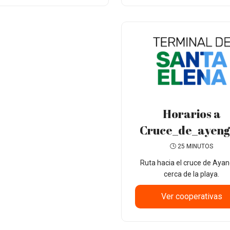
Horarios a
Cruce_de_ayen
25 MINUTOS
Ruta hacia el cruce de Ayan
cerca de la playa.
Ver cooperativas