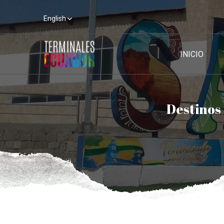
English
INICIO
Destinos