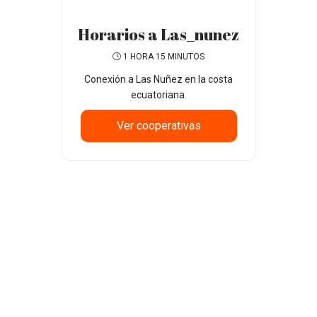
Horarios a Las_nunez
1 HORA 15 MINUTOS
Conexión a Las Nuñez en la costa
ecuatoriana.
Ver cooperativas