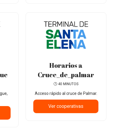
Horarios a
gue
Cruce_de_palmar
40 MINUTOS
gue,
Acceso rápido al cruce de Palmar.
Ver cooperativas