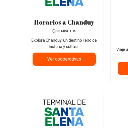
Horarios a Chanduy
35 MINUTOS
Explora Chanduy, un destino lleno de
historia y cultura.
Viaje 
Ver cooperativas