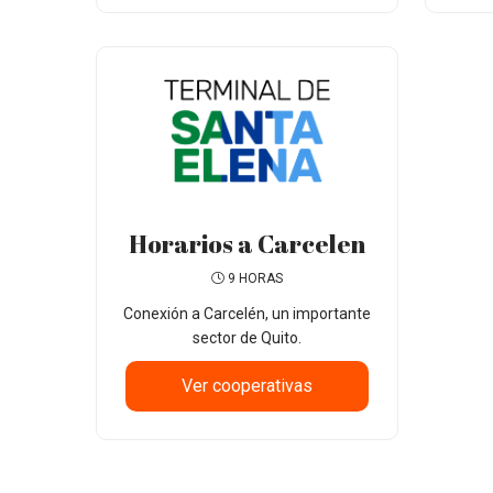
Horarios a Carcelen
9 HORAS
Conexión a Carcelén, un importante
sector de Quito.
Ver cooperativas