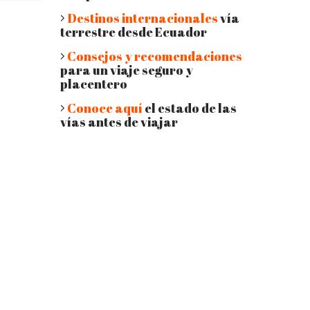
Destinos internacionales
vía
terrestre desde Ecuador
Consejos y recomendaciones
para un viaje seguro y
placentero
Conoce aquí
el estado de las
vías antes de viajar