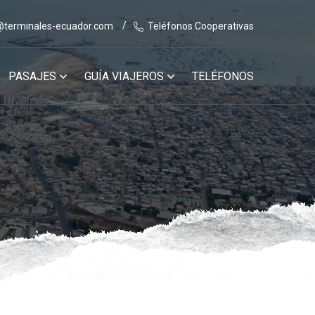
@terminales-ecuador.com
Teléfonos Cooperativas
PASAJES
GUÍA VIAJEROS
TELÉFONOS