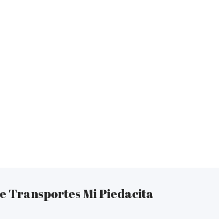
e Transportes Mi Piedacita