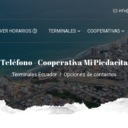
info
VER HORARIOS
TERMINALES
COOPERATIVAS
Teléfono - Cooperativa Mi Piedacita
Terminales Ecuador
Opciones de contactos