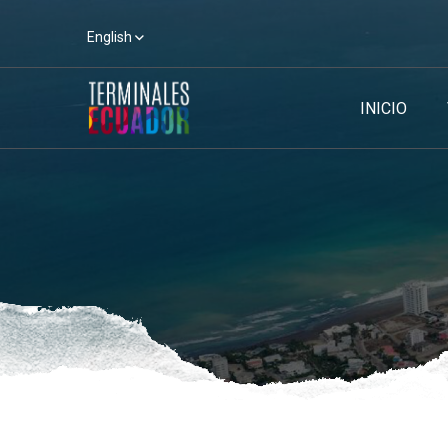
English
INICIO