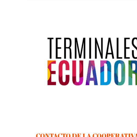
CONTACTO DE LA COOPERATIVA