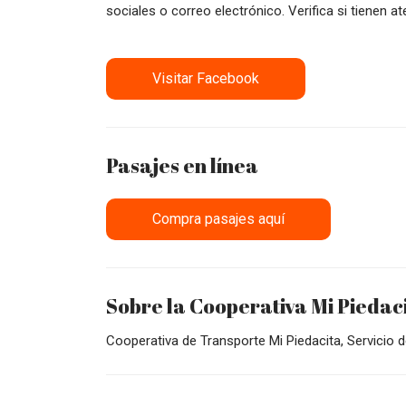
sociales o correo electrónico. Verifica si tienen a
Visitar Facebook
Pasajes en línea
Compra pasajes aquí
Sobre la Cooperativa Mi Piedaci
Cooperativa de Transporte Mi Piedacita, Servicio 