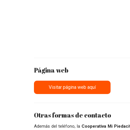
Página web
Visitar página web aquí
Otras formas de contacto
Además del teléfono, la
Cooperativa Mi Piedaci