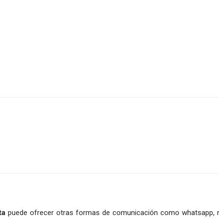
ta
puede ofrecer otras formas de comunicación como whatsapp, 