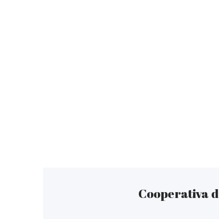
Cooperativa d