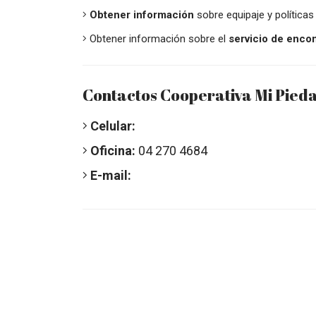
Obtener información
sobre equipaje y políticas 
Obtener información sobre el
servicio de enco
Contactos Cooperativa Mi Pieda
Celular:
Oficina:
04 270 4684
E-mail: