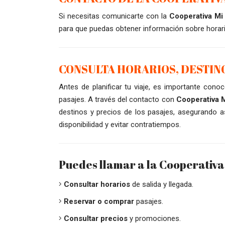
Si necesitas comunicarte con la
Cooperativa Mi
para que puedas obtener información sobre horari
CONSULTA HORARIOS, DESTIN
Antes de planificar tu viaje, es importante conoce
pasajes. A través del contacto con
Cooperativa M
destinos y precios de los pasajes, asegurando as
disponibilidad y evitar contratiempos.
Puedes llamar a la Cooperativa
Consultar horarios
de salida y llegada.
Reservar o comprar
pasajes.
Consultar precios
y promociones.